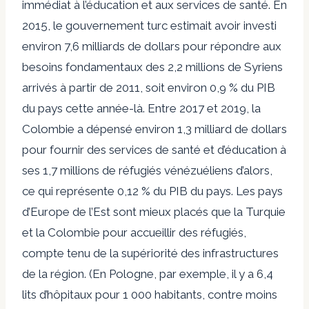
immédiat à l’éducation et aux services de santé. En
2015, le gouvernement turc estimait avoir investi
environ 7,6 milliards de dollars pour répondre aux
besoins fondamentaux des 2,2 millions de Syriens
arrivés à partir de 2011, soit environ 0,9 % du PIB
du pays cette année-là. Entre 2017 et 2019, la
Colombie a dépensé environ 1,3 milliard de dollars
pour fournir des services de santé et d’éducation à
ses 1,7 millions de réfugiés vénézuéliens d’alors,
ce qui représente 0,12 % du PIB du pays. Les pays
d’Europe de l’Est sont mieux placés que la Turquie
et la Colombie pour accueillir des réfugiés,
compte tenu de la supériorité des infrastructures
de la région. (En Pologne, par exemple, il y a 6,4
lits d’hôpitaux pour 1 000 habitants, contre moins