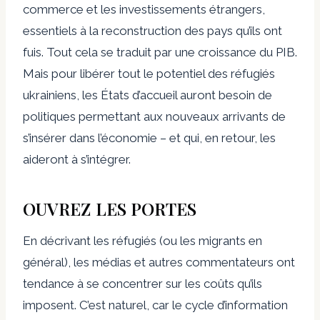
commerce et les investissements étrangers,
essentiels à la reconstruction des pays qu’ils ont
fuis. Tout cela se traduit par une croissance du PIB.
Mais pour libérer tout le potentiel des réfugiés
ukrainiens, les États d’accueil auront besoin de
politiques permettant aux nouveaux arrivants de
s’insérer dans l’économie – et qui, en retour, les
aideront à s’intégrer.
OUVREZ LES PORTES
En décrivant les réfugiés (ou les migrants en
général), les médias et autres commentateurs ont
tendance à se concentrer sur les coûts qu’ils
imposent. C’est naturel, car le cycle d’information