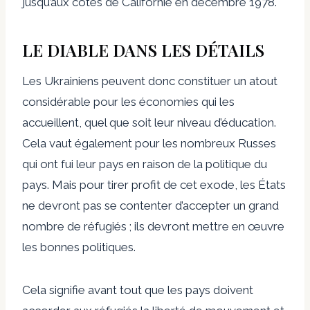
jusqu’aux côtes de Californie en décembre 1978.
LE DIABLE DANS LES DÉTAILS
Les Ukrainiens peuvent donc constituer un atout
considérable pour les économies qui les
accueillent, quel que soit leur niveau d’éducation.
Cela vaut également pour les nombreux Russes
qui ont fui leur pays en raison de la politique du
pays. Mais pour tirer profit de cet exode, les États
ne devront pas se contenter d’accepter un grand
nombre de réfugiés ; ils devront mettre en œuvre
les bonnes politiques.
Cela signifie avant tout que les pays doivent