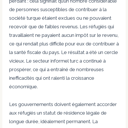
perdant : cela signifiait qu’un nombre considérable
de personnes susceptibles de contribuer à la
société turque étaient exclues ou ne pouvaient
recevoir que de faibles revenus. Les réfugiés qui
travaillaient ne payaient aucun impôt sur le revenu,
ce qui rendait plus difficile pour eux de contribuer à
la santé fiscale du pays. Le résultat a été un cercle
vicieux. Le secteur informel turc a continué à
prospérer, ce qui a entraîné de nombreuses
inefficacités qui ont ralenti la croissance
économique.
Les gouvernements doivent également accorder
aux réfugiés un statut de résidence légale de
longue durée, idéalement permanent. La