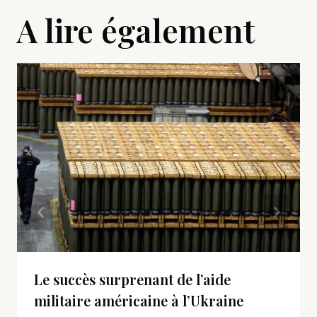
A lire également
Le succès surprenant de l’aide
militaire américaine à l’Ukraine