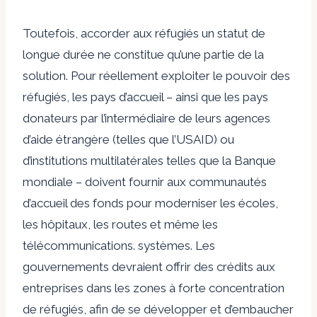
Toutefois, accorder aux réfugiés un statut de
longue durée ne constitue qu’une partie de la
solution. Pour réellement exploiter le pouvoir des
réfugiés, les pays d’accueil – ainsi que les pays
donateurs par l’intermédiaire de leurs agences
d’aide étrangère (telles que l’USAID) ou
d’institutions multilatérales telles que la Banque
mondiale – doivent fournir aux communautés
d’accueil des fonds pour moderniser les écoles,
les hôpitaux, les routes et même les
télécommunications. systèmes. Les
gouvernements devraient offrir des crédits aux
entreprises dans les zones à forte concentration
de réfugiés, afin de se développer et d’embaucher