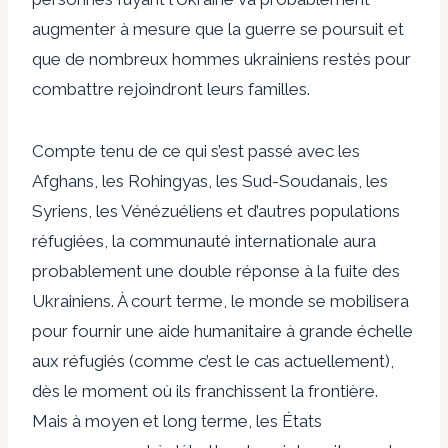
augmenter à mesure que la guerre se poursuit et
que de nombreux hommes ukrainiens restés pour
combattre rejoindront leurs familles.
Compte tenu de ce qui s’est passé avec les
Afghans, les Rohingyas, les Sud-Soudanais, les
Syriens, les Vénézuéliens et d’autres populations
réfugiées, la communauté internationale aura
probablement une double réponse à la fuite des
Ukrainiens. À court terme, le monde se mobilisera
pour fournir une aide humanitaire à grande échelle
aux réfugiés (comme c’est le cas actuellement),
dès le moment où ils franchissent la frontière.
Mais à moyen et long terme, les États