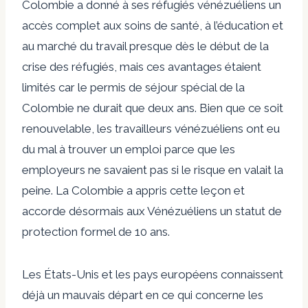
Colombie a donné à ses réfugiés vénézuéliens un
accès complet aux soins de santé, à l’éducation et
au marché du travail presque dès le début de la
crise des réfugiés, mais ces avantages étaient
limités car le permis de séjour spécial de la
Colombie ne durait que deux ans. Bien que ce soit
renouvelable, les travailleurs vénézuéliens ont eu
du mal à trouver un emploi parce que les
employeurs ne savaient pas si le risque en valait la
peine. La Colombie a appris cette leçon et
accorde désormais aux Vénézuéliens un statut de
protection formel de 10 ans.
Les États-Unis et les pays européens connaissent
déjà un mauvais départ en ce qui concerne les