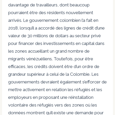
davantage de travailleurs, dont beaucoup
pourraient être des résidents nouvellement
arrivés. Le gouvernement colombien l’a fait en
2018, lorsqu’il a accordé des lignes de crédit d’une
valeur de 30 millions de dollars au secteur privé
pour financer des investissements en capital dans
les zones accueillant un grand nombre de
migrants vénézuéliens. Toutefois, pour être
efficaces, les crédits doivent être d’un ordre de
grandeur supérieur à celui de la Colombie. Les
gouvernements devraient également s’efforcer de
mettre activement en relation les réfugiés et les
employeurs en proposant une réinstallation
volontaire des réfugiés vers des zones où les
données montrent qu’il existe une demande pour