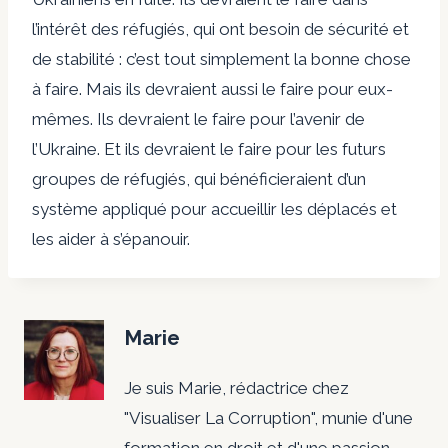
l’intérêt des réfugiés, qui ont besoin de sécurité et
de stabilité : c’est tout simplement la bonne chose
à faire. Mais ils devraient aussi le faire pour eux-
mêmes. Ils devraient le faire pour l’avenir de
l’Ukraine. Et ils devraient le faire pour les futurs
groupes de réfugiés, qui bénéficieraient d’un
système appliqué pour accueillir les déplacés et
les aider à s’épanouir.
Marie
Je suis Marie, rédactrice chez
"Visualiser La Corruption", munie d'une