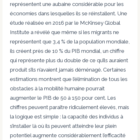
représentent une aubaine considérable pour les
économies dans lesquelles ils se réinstallent. Une
étude réalisée en 2016 par le McKinsey Global
Institute a révélé que même si les migrants ne
représentent que 3,4 % de la population mondiale,
ils créent près de 10 % du PIB mondial, un chiffre
qui représente plus du double de ce qu’ils auraient
produit s’ils n’avaient jamais déménagé. Certaines
estimations montrent que l’élimination de tous les
obstacles à la mobilité humaine pourrait
augmenter le PIB de 50 à 150 pour cent. Les
chiffres peuvent paraître ridiculement élevés, mais
la logique est simple : la capacité des individus à
s’installer là où ils peuvent atteindre leur plein
potentiel augmente considérablement l’efficacité