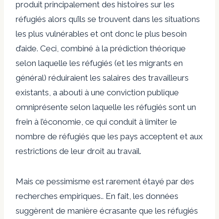
produit principalement des histoires sur les
réfugiés alors qu’ils se trouvent dans les situations
les plus vulnérables et ont donc le plus besoin
d’aide. Ceci, combiné à la prédiction théorique
selon laquelle les réfugiés (et les migrants en
général) réduiraient les salaires des travailleurs
existants, a abouti à une conviction publique
omniprésente selon laquelle les réfugiés sont un
frein à l’économie, ce qui conduit à limiter le
nombre de réfugiés que les pays acceptent et aux
restrictions de leur droit au travail.
Mais ce pessimisme est rarement étayé par des
recherches empiriques.
. En fait, les données
suggèrent de manière écrasante que les réfugiés