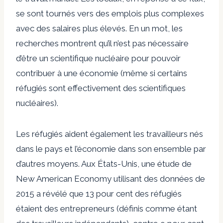
se sont tournés vers des emplois plus complexes
avec des salaires plus élevés. En un mot, les
recherches montrent qu’il n’est pas nécessaire
d’être un scientifique nucléaire pour pouvoir
contribuer à une économie (même si certains
réfugiés sont effectivement des scientifiques
nucléaires).
Les réfugiés aident également les travailleurs nés
dans le pays et l’économie dans son ensemble par
d’autres moyens. Aux États-Unis, une étude de
New American Economy utilisant des données de
2015 a révélé que 13 pour cent des réfugiés
étaient des entrepreneurs (définis comme étant