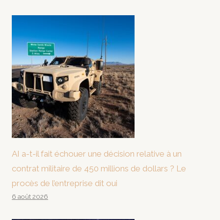
AI a-t-il fait échouer une décision relative à un
contrat militaire de 450 millions de dollars ? Le
procès de l’entreprise dit oui
6 août 2026