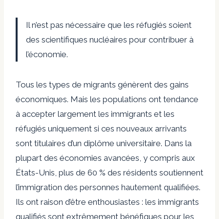
Il n’est pas nécessaire que les réfugiés soient
des scientifiques nucléaires pour contribuer à
l’économie.
Tous les types de migrants génèrent des gains
économiques. Mais les populations ont tendance
à accepter largement les immigrants et les
réfugiés uniquement si ces nouveaux arrivants
sont titulaires d’un diplôme universitaire. Dans la
plupart des économies avancées, y compris aux
États-Unis, plus de 60 % des résidents soutiennent
l’immigration des personnes hautement qualifiées.
Ils ont raison d’être enthousiastes : les immigrants
qualifiés sont extrêmement bénéfiques pour les