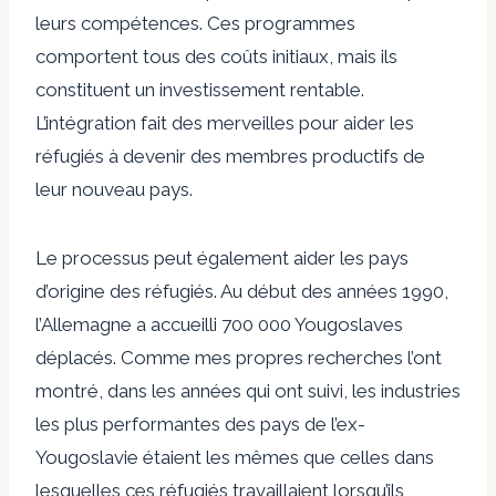
leurs compétences. Ces programmes
comportent tous des coûts initiaux, mais ils
constituent un investissement rentable.
L’intégration fait des merveilles pour aider les
réfugiés à devenir des membres productifs de
leur nouveau pays.
Le processus peut également aider les pays
d’origine des réfugiés. Au début des années 1990,
l’Allemagne a accueilli 700 000 Yougoslaves
déplacés. Comme mes propres recherches l’ont
montré, dans les années qui ont suivi, les industries
les plus performantes des pays de l’ex-
Yougoslavie étaient les mêmes que celles dans
lesquelles ces réfugiés travaillaient lorsqu’ils