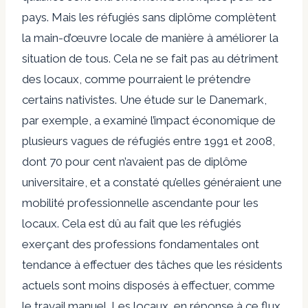
pays. Mais les réfugiés sans diplôme complètent
la main-d’œuvre locale de manière à améliorer la
situation de tous. Cela ne se fait pas au détriment
des locaux, comme pourraient le prétendre
certains nativistes. Une étude sur le Danemark,
par exemple, a examiné l’impact économique de
plusieurs vagues de réfugiés entre 1991 et 2008,
dont 70 pour cent n’avaient pas de diplôme
universitaire, et a constaté qu’elles généraient une
mobilité professionnelle ascendante pour les
locaux. Cela est dû au fait que les réfugiés
exerçant des professions fondamentales ont
tendance à effectuer des tâches que les résidents
actuels sont moins disposés à effectuer, comme
le travail manuel. Les locaux, en réponse à ce flux,