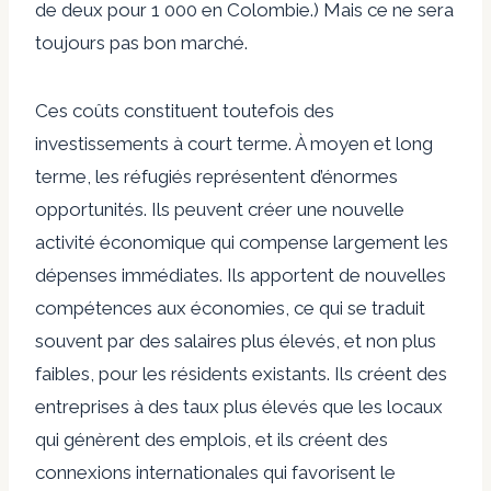
de deux pour 1 000 en Colombie.) Mais ce ne sera
toujours pas bon marché.
Ces coûts constituent toutefois des
investissements à court terme. À moyen et long
terme, les réfugiés représentent d’énormes
opportunités. Ils peuvent créer une nouvelle
activité économique qui compense largement les
dépenses immédiates. Ils apportent de nouvelles
compétences aux économies, ce qui se traduit
souvent par des salaires plus élevés, et non plus
faibles, pour les résidents existants. Ils créent des
entreprises à des taux plus élevés que les locaux
qui génèrent des emplois, et ils créent des
connexions internationales qui favorisent le