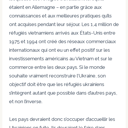
étaient en Allemagne – en partie grâce aux
connaissances et aux meilleures pratiques qu’ils
ont acquises pendant leur séjour. Les 1,4 million de
réfugiés vietnamiens arrivés aux États-Unis entre
1975 et 1994 ont créé des réseaux commerciaux
internationaux qui ont eu un effet positif sur les
investissements américains au Vietnam et sur le
commerce entre les deux pays. Si le monde
souhaite vraiment reconstruire l’Ukraine, son
objectif doit être que les réfugiés ukrainiens
s’intègrent autant que possible dans d’autres pays,
et non l’inverse.
Les pays devraient donc s’occuper d’accueillir les
Ukrainiens en fuite. Ils devraient le faire dans