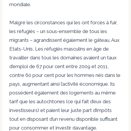
mondiale.
Malgré les circonstances qui les ont forcés à fuir,
les réfugiés – un sous-ensemble de tous les
migrants – agrandissent également le gâteau. Aux
Etats-Unis,
Les réfugiés masculins en âge de
travailler dans tous les domaines avaient un taux
d’emploi de 67 pour cent entre 2009 et 2011,
contre 60 pour cent pour les hommes nés dans le
pays, augmentant ainsi l’activité économique. Ils
possèdent également des logements au même
tarif que les autochtones (ce qui fait d’eux des
investisseurs) et paient leur juste part d’impôts
tout en disposant d’un revenu disponible suffisant
pour consommer et investir davantage.