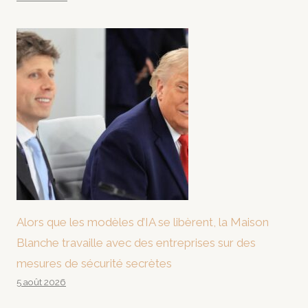
Alors que les modèles d’IA se libèrent, la Maison
Blanche travaille avec des entreprises sur des
mesures de sécurité secrètes
5 août 2026