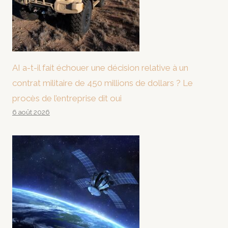
AI a-t-il fait échouer une décision relative à un
contrat militaire de 450 millions de dollars ? Le
procès de l’entreprise dit oui
6 août 2026