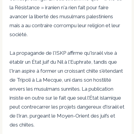
la Résistance » iranien n'a rien fait pour faire
avancer la liberté des musulmans palestiniens
mais a au contraire corrompu leur religion et leur
société.
La propagande de l'ISKP affirme qu'Israël vise à
établir un État juif du Nil à l'Euphrate, tandis que
l'Iran aspire à former un croissant chiite s'étendant
de Tripoli à La Mecque, uni dans son hostilité
envers les musulmans sunnites. La publication
insiste en outre sur le fait que seul l’État islamique
peut contrecarrer les projets dangereux d’Israël et
de l’Iran, purgeant le Moyen-Orient des juifs et
des chiites.