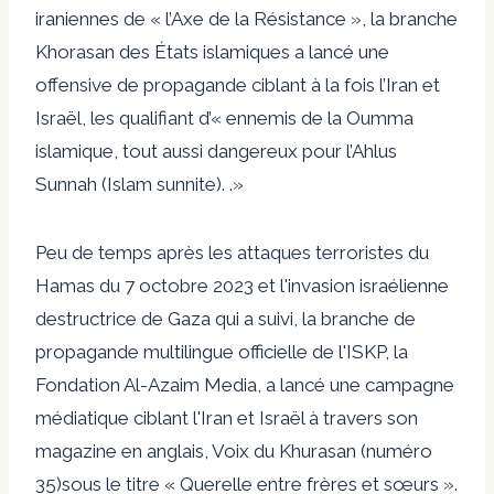
iraniennes de « l’Axe de la Résistance », la branche
Khorasan des États islamiques a lancé une
offensive de propagande ciblant à la fois l’Iran et
Israël, les qualifiant d’« ennemis de la Oumma
islamique, tout aussi dangereux pour l’Ahlus
Sunnah (Islam sunnite). .»
Peu de temps après les attaques terroristes du
Hamas du 7 octobre 2023 et l'invasion israélienne
destructrice de Gaza qui a suivi, la branche de
propagande multilingue officielle de l'ISKP, la
Fondation Al-Azaim Media, a lancé une campagne
médiatique ciblant l'Iran et Israël à travers son
magazine en anglais,
Voix du Khurasan (numéro
35)
sous le titre « Querelle entre frères et sœurs ».