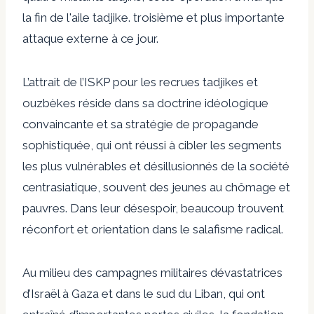
la fin de l'aile tadjike.
troisième et plus importante
attaque externe
à ce jour.
L’attrait de l’ISKP pour les recrues tadjikes et
ouzbèkes réside dans sa doctrine idéologique
convaincante et sa stratégie de propagande
sophistiquée, qui ont réussi à cibler les segments
les plus vulnérables et désillusionnés de la société
centrasiatique, souvent des jeunes au chômage et
pauvres. Dans leur désespoir, beaucoup trouvent
réconfort et orientation dans le salafisme radical.
Au milieu des campagnes militaires dévastatrices
d’Israël à Gaza et dans le sud du Liban, qui ont