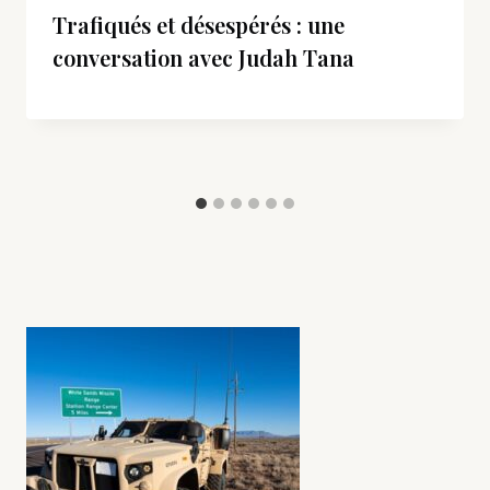
Trafiqués et désespérés : une
conversation avec Judah Tana