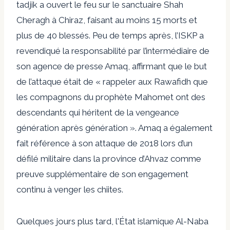
tadjik a ouvert le feu sur le sanctuaire Shah
Cheragh à Chiraz, faisant au moins 15 morts et
plus de 40 blessés. Peu de temps après, l’ISKP a
revendiqué la responsabilité par l’intermédiaire de
son agence de presse Amaq, affirmant que le but
de l’attaque était de « rappeler aux Rawafidh que
les compagnons du prophète Mahomet ont des
descendants qui héritent de la vengeance
génération après génération ». Amaq a également
fait référence à son attaque de 2018 lors d’un
défilé militaire dans la province d’Ahvaz comme
preuve supplémentaire de son engagement
continu à venger les chiites.
Quelques jours plus tard, l'État islamique
Al-Naba