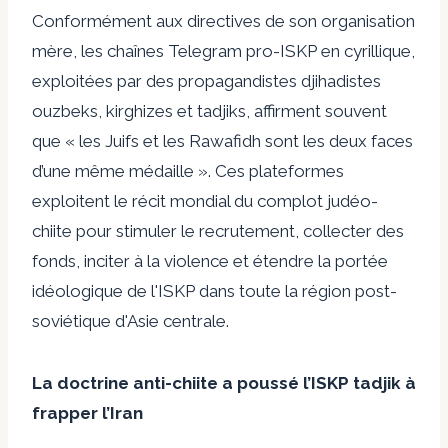
Conformément aux directives de son organisation
mère, les chaînes Telegram pro-ISKP en cyrillique,
exploitées par des propagandistes djihadistes
ouzbeks, kirghizes et tadjiks, affirment souvent
que « les Juifs et les Rawafidh sont les deux faces
d’une même médaille ». Ces plateformes
exploitent le récit mondial du complot judéo-
chiite pour stimuler le recrutement, collecter des
fonds, inciter à la violence et étendre la portée
idéologique de l'ISKP dans toute la région post-
soviétique d'Asie centrale.
La doctrine anti-chiite a poussé l’ISKP tadjik à
frapper l’Iran