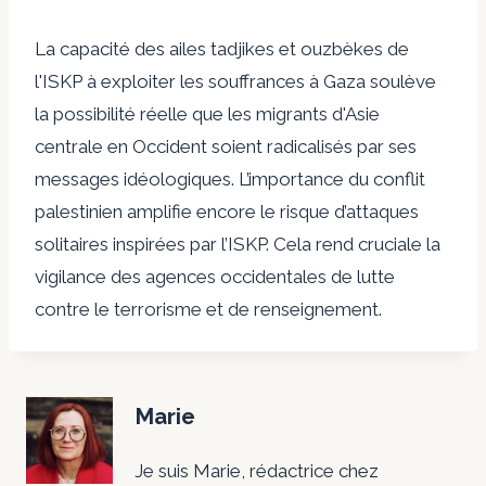
La capacité des ailes tadjikes et ouzbèkes de
l'ISKP à exploiter les souffrances à Gaza soulève
la possibilité réelle que les migrants d'Asie
centrale en Occident soient radicalisés par ses
messages idéologiques. L’importance du conflit
palestinien amplifie encore le risque d’attaques
solitaires inspirées par l’ISKP. Cela rend cruciale la
vigilance des agences occidentales de lutte
contre le terrorisme et de renseignement.
Marie
Je suis Marie, rédactrice chez