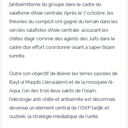
l’antisémitisme du groupe dans le cadre du
salafisme d’Asie centrale. Après le 7 octobre, les
théories du complot ont gagné du terrain dans les
cercles salafistes d’Asie centrale, accusant les
chiites d’agir comme des agents des Juifs dans le
cadre d’un effort coordonné visant à saper l’islam
sunnite.
Outre son objectif de libérer les terres sacrées de
Bayt ul Maqdis (Jérusalem) et de la mosquée Al-
Aqsa, l'un des trois lieux saints de l'Islam,
l'idéologie anti-chiite et antisémite est désormais
devenue un élément central de l'ISKP tadjik et
ouzbek. la stratégie médiatique de l'unité.