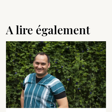
A lire également