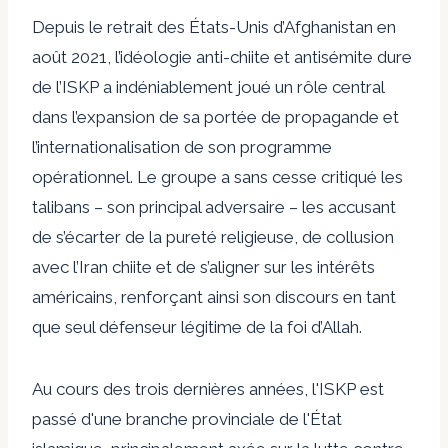
Depuis le retrait des États-Unis d’Afghanistan en
août 2021, l’idéologie anti-chiite et antisémite dure
de l’ISKP a indéniablement joué un rôle central
dans l’expansion de sa portée de propagande et
l’internationalisation de son programme
opérationnel. Le groupe a sans cesse critiqué les
talibans – son principal adversaire – les accusant
de s’écarter de la pureté religieuse, de collusion
avec l’Iran chiite et de s’aligner sur les intérêts
américains, renforçant ainsi son discours en tant
que seul défenseur légitime de la foi d’Allah.
Au cours des trois dernières années, l'ISKP est
passé d'une branche provinciale de l'État