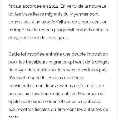
fiscale
accordée en 2012. En vertu de la nouvelle
loi, les travailleurs migrants du Myanmar sont
soumis soit à
un taux forfaitaire de 2 pour cent ou
un
impôt sur le revenu progressif compris entre 10
et 25 pour cent
de leurs gains.
Cette loi modifiée entraîne une double imposition
pour les travailleurs migrants, qui sont déjà obligés
de payer des impôts sur le revenu dans leurs pays
d'accueil respectifs. En plus de réduire
considérablement leurs revenus déjà limités, de
nombreux travailleurs migrants du Myanmar ont
également exprimé leur réticence à contribuer
aux recettes fiscales qui financent les autorités de
facto.