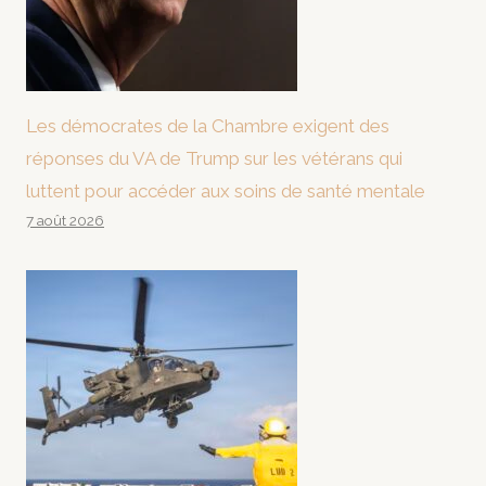
Les démocrates de la Chambre exigent des
réponses du VA de Trump sur les vétérans qui
luttent pour accéder aux soins de santé mentale
7 août 2026