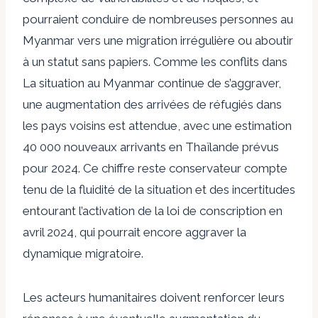
pourraient conduire de nombreuses personnes au
Myanmar vers une migration irrégulière ou aboutir
à un statut sans papiers. Comme les conflits dans
La situation au Myanmar continue de s’aggraver,
une augmentation des arrivées de réfugiés dans
les pays voisins est attendue, avec une estimation
40 000 nouveaux arrivants en Thaïlande prévus
pour 2024
.
Ce chiffre reste conservateur compte
tenu de la fluidité de la situation et des incertitudes
entourant l’activation de la loi de conscription en
avril 2024, qui pourrait encore aggraver la
dynamique migratoire.
Les acteurs humanitaires doivent renforcer leurs