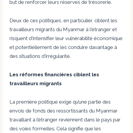
but de renforcer leurs réserves de trésorerie.
Deux de ces politiques, en particulier, ciblent les
travailleurs migrants du Myanmar à l'étranger et
risquent d'intensifier leur vulnérabilité économique
et potentiellement de les conduire davantage à
des situations d'irrégularité.
Les réformes financières ciblent les
travailleurs migrants
La première politique exige qu’une partie des
envois de fonds des ressortissants du Myanmar
travaillant à l’étranger reviennent dans le pays par
des voies formelles. Cela signifie que les