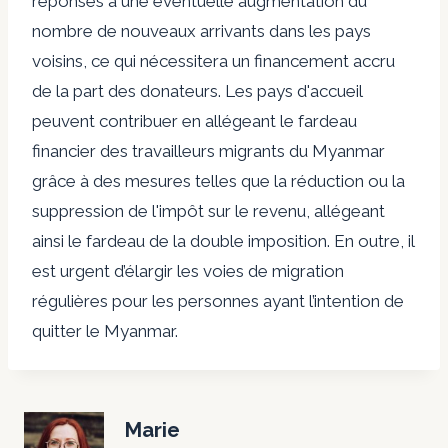
réponses à une éventuelle augmentation du
nombre de nouveaux arrivants dans les pays
voisins, ce qui nécessitera un financement accru
de la part des donateurs. Les pays d'accueil
peuvent contribuer en allégeant le fardeau
financier des travailleurs migrants du Myanmar
grâce à des mesures telles que la réduction ou la
suppression de l'impôt sur le revenu, allégeant
ainsi le fardeau de la double imposition. En outre, il
est urgent d’élargir les voies de migration
régulières pour les personnes ayant l’intention de
quitter le Myanmar.
Marie