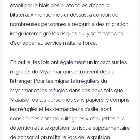
établi par le biais des protocoles d'accord
bilatéraux mentionnés ci-dessus, a conduit de
nombreuses personnes à recourir à des
migration
irrégulière
malgré les risques qui y sont associés,
d'échapper au service militaire forcé.
En outre, les lois ont également un impact sur les
migrants du Myanmar qui se trouvent déjà à
l’étranger. Pour les migrants irréguliers du
Myanmar et les réfugiés dans des pays tels que
Malaisie
, où les personnes sans papiers, y compris
les réfugiés et les demandeurs d’asile, sont
considérées comme « illégales » et sujettes à la
détention et à l’expulsion, le risque supplémentaire
de conscription militaire lors de l’expulsion