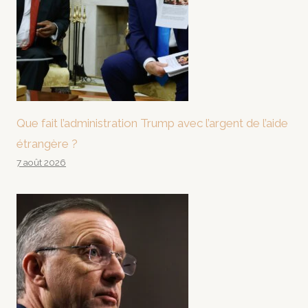
Que fait l’administration Trump avec l’argent de l’aide
étrangère ?
7 août 2026