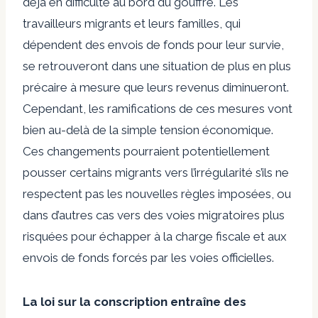
déjà en difficulté au bord du gouffre. Les
travailleurs migrants et leurs familles, qui
dépendent des envois de fonds pour leur survie,
se retrouveront dans une situation de plus en plus
précaire à mesure que leurs revenus diminueront.
Cependant, les ramifications de ces mesures vont
bien au-delà de la simple tension économique.
Ces changements pourraient potentiellement
pousser certains migrants vers l’irrégularité s’ils ne
respectent pas les nouvelles règles imposées, ou
dans d’autres cas vers des voies migratoires plus
risquées pour échapper à la charge fiscale et aux
envois de fonds forcés par les voies officielles.
La loi sur la conscription entraîne des