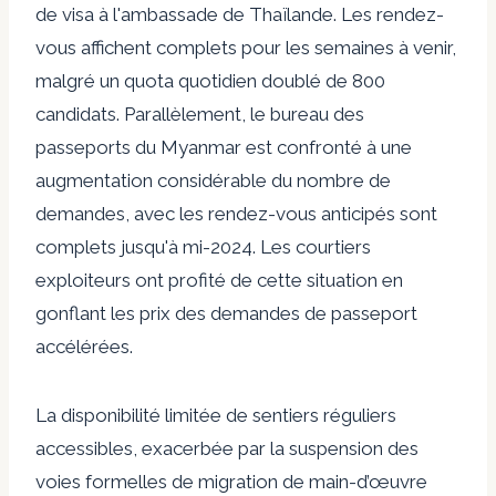
de visa à l'ambassade de Thaïlande
. Les rendez-
vous affichent complets pour les semaines à venir,
malgré un quota quotidien doublé de 800
candidats. Parallèlement, le bureau des
passeports du Myanmar est confronté à une
augmentation considérable du nombre de
demandes, avec
les rendez-vous anticipés sont
complets jusqu'à mi-2024
. Les courtiers
exploiteurs ont profité de cette situation en
gonflant les prix des demandes de passeport
accélérées.
La disponibilité limitée de sentiers réguliers
accessibles, exacerbée par la
suspension des
voies formelles de migration de main-d’œuvre