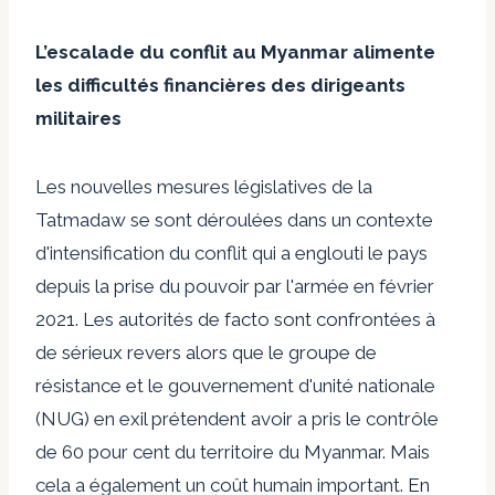
L’escalade du conflit au Myanmar alimente
les difficultés financières des dirigeants
militaires
Les nouvelles mesures législatives de la
Tatmadaw se sont déroulées dans un contexte
d'intensification du conflit
qui a englouti le pays
depuis la prise du pouvoir par l'armée en février
2021. Les autorités de facto sont confrontées à
de sérieux revers alors que le groupe de
résistance et le gouvernement d'unité nationale
(NUG) en exil prétendent avoir
a pris le contrôle
de 60 pour cent du territoire du Myanmar
. Mais
cela a également un coût humain important. En