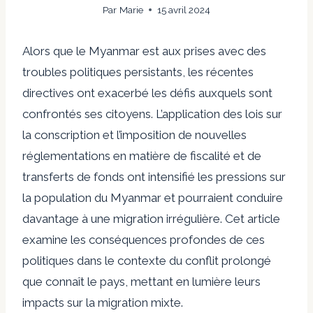
Par
Marie
15 avril 2024
Alors que le Myanmar est aux prises avec des
troubles politiques persistants, les récentes
directives ont exacerbé les défis auxquels sont
confrontés ses citoyens. L’application des lois sur
la conscription et l’imposition de nouvelles
réglementations en matière de fiscalité et de
transferts de fonds ont intensifié les pressions sur
la population du Myanmar et pourraient conduire
davantage à une migration irrégulière. Cet article
examine les conséquences profondes de ces
politiques dans le contexte du conflit prolongé
que connaît le pays, mettant en lumière leurs
impacts sur la migration mixte.