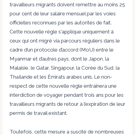
travailleurs migrants doivent
remettre au moins 25
pour cent
de leur
salaire mensuel par les voies
officielles reconnues par les autorités de fait.
Cette nouvelle règle s'applique uniquement à
ceux qui ont migré via
parcours réguliers dans le
cadre d’un protocole d’accord
(MoU) entre le
Myanmar et d’autres pays, dont le Japon, la
Malaisie, le Qatar, Singapour, la Corée du Sud, la
Thaïlande et les Émirats arabes unis. Le non-
respect de cette nouvelle règle entraînera une
interdiction de voyager pendant trois ans
pour les
travailleurs migrants de retour à l’expiration de leur
permis de travail existant.
Toutefois, cette mesure a suscité de nombreuses