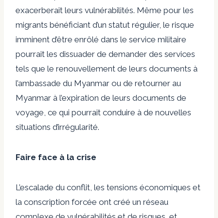
exacerberait leurs vulnérabilités. Même pour les
migrants bénéficiant d’un statut régulier, le risque
imminent d’être enrôlé dans le service militaire
pourrait les dissuader de demander des services
tels que le renouvellement de leurs documents à
l’ambassade du Myanmar ou de retourner au
Myanmar à l’expiration de leurs documents de
voyage, ce qui pourrait conduire à de nouvelles
situations d’irrégularité.
Faire face à la crise
L’escalade du conflit, les tensions économiques et
la conscription forcée ont créé un réseau
complexe de vulnérabilités et de risques, et