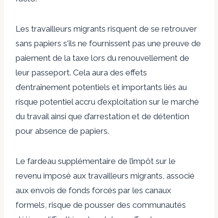
Les travailleurs migrants risquent de se retrouver
sans papiers s'ils ne fournissent pas
une preuve de
paiement de la taxe lors du renouvellement de
leur passeport
. Cela aura des effets
d’entraînement potentiels et importants liés au
risque potentiel accru d’exploitation sur le marché
du travail ainsi que d’arrestation et de détention
pour absence de papiers.
Le fardeau supplémentaire de l’impôt sur le
revenu imposé aux travailleurs migrants, associé
aux envois de fonds forcés par les canaux
formels, risque de pousser des communautés