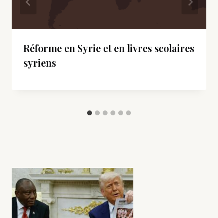
Réforme en Syrie et en livres scolaires
syriens