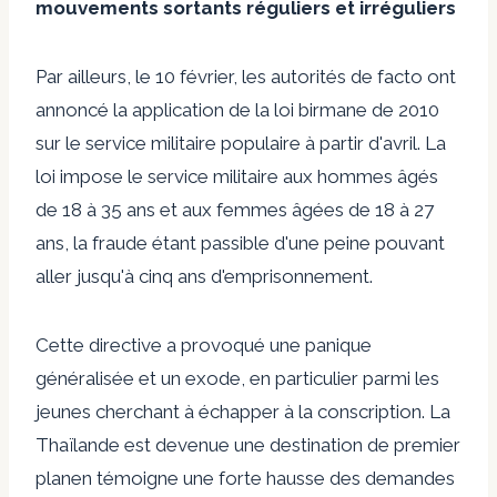
mouvements sortants réguliers et irréguliers
Par ailleurs, le 10 février, les autorités de facto ont
annoncé la
application de la loi birmane de 2010
sur le service militaire populaire à partir d'avril
.
La
loi impose le service militaire aux hommes âgés
de 18 à 35 ans et aux femmes âgées de 18 à 27
ans, la fraude étant passible d'une peine pouvant
aller jusqu'à cinq ans d'emprisonnement.
Cette directive a provoqué une panique
généralisée et un exode, en particulier parmi les
jeunes cherchant à échapper à la conscription.
La
Thaïlande est devenue une destination de premier
plan
en témoigne
une forte hausse des demandes