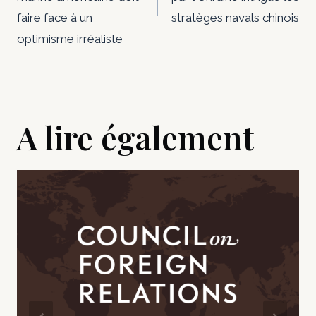
faire face à un
stratèges navals chinois
optimisme irréaliste
A lire également