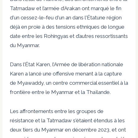
Tatmadaw et l’armée d’Arakan ont marqué le
fin
d'un cessez-le-feu d'un an dans l'État
une région
déjà en proie à des tensions ethniques de longue
date entre les Rohingyas et d’autres ressortissants
du Myanmar.
Dans l’État Karen, l’Armée de libération nationale
Karen a lancé une offensive
menant à la capture
de Myawaddy,
un centre commercial essentiel à la
frontière entre le Myanmar et la Thaïlande.
Les affrontements entre les groupes de
résistance et la Tatmadaw s'étaient étendus à
les
deux tiers du Myanmar en décembre 2023,
et ont