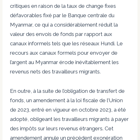
critiques en raison de la
taux de change fixes
défavorables
fixé par le
Banque centrale du
Myanmar, ce qui a considérablement réduit la
valeur des envois de fonds par rapport aux
canaux informels tels que les réseaux Hundi. Le
recours aux canaux formels pour envoyer de
l’argent au Myanmar érode inévitablement les
revenus nets des travailleurs migrants.
En outre, à la suite de l’obligation de transfert de
fonds, un amendement à la loi fiscale de l’Union
de 2023, entré en vigueur en octobre 2023, a été
adopté, obligeant les travailleurs migrants à payer
des impôts sur leurs revenus étrangers. Cet
amendement annule un précédent
exonération