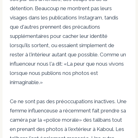
détention. Beaucoup ne montrent pas leurs
visages dans les publications Instagram, tandis
que d'autres prennent des précautions
supplémentaires pour cacher leur identité
lorsqu'ils sortent, ou essaient simplement de
rester à l'intérieur autant que possible. Comme un
influenceur nous l'a dit: «La peur que nous vivons
lorsque nous publions nos photos est
inimaginable.»
Ce ne sont pas des préoccupations inactives. Une
femme influenceuse a récemment fait prendre sa
caméra par la «police morale» des talibans tout
en prenant des photos à l'extérieur à Kaboul. Les