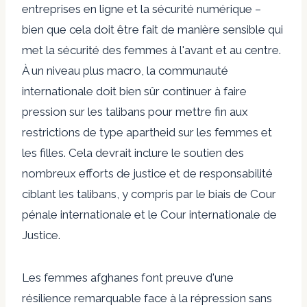
entreprises en ligne et la sécurité numérique –
bien que cela doit être fait de manière sensible qui
met la sécurité des femmes à l'avant et au centre.
À un niveau plus macro, la communauté
internationale doit bien sûr continuer à faire
pression sur les talibans pour mettre fin aux
restrictions de type apartheid sur les femmes et
les filles. Cela devrait inclure le soutien des
nombreux efforts de justice et de responsabilité
ciblant les talibans, y compris par le biais de
Cour
pénale internationale
et le
Cour internationale de
Justice
.
Les femmes afghanes font preuve d'une
résilience remarquable face à la répression sans