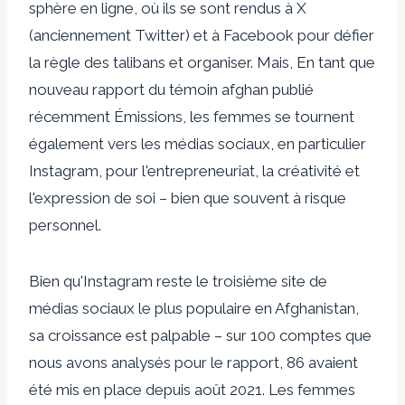
sphère en ligne, où ils se sont rendus à X
(anciennement Twitter) et à Facebook pour
défier
la règle des talibans et organiser
. Mais,
En tant que
nouveau rapport du témoin afghan publié
récemment
Émissions, les femmes se tournent
également vers les médias sociaux, en particulier
Instagram, pour l'entrepreneuriat, la créativité et
l'expression de soi – bien que souvent à risque
personnel.
Bien qu'Instagram reste le troisième site de
médias sociaux le plus populaire en Afghanistan,
sa croissance est palpable – sur 100 comptes que
nous avons analysés pour le rapport, 86 avaient
été mis en place depuis août 2021. Les femmes