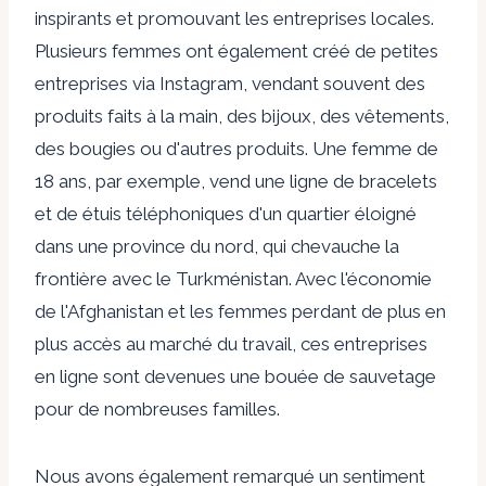
inspirants et promouvant les entreprises locales.
Plusieurs femmes ont également créé de petites
entreprises via Instagram, vendant souvent des
produits faits à la main, des bijoux, des vêtements,
des bougies ou d'autres produits. Une femme de
18 ans, par exemple, vend une ligne de bracelets
et de étuis téléphoniques d'un quartier éloigné
dans une province du nord, qui chevauche la
frontière avec le Turkménistan. Avec l'économie
de l'Afghanistan et les femmes perdant de plus en
plus accès au marché du travail, ces entreprises
en ligne sont devenues une bouée de sauvetage
pour de nombreuses familles.
Nous avons également remarqué un sentiment