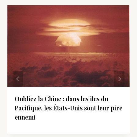
Oubliez la Chine : dans les îles du
Pacifique, les États-Unis sont leur pire
ennemi