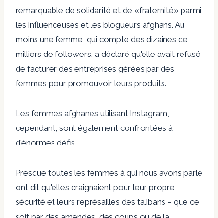
remarquable de solidarité et de «fraternité» parmi
les influenceuses et les blogueurs afghans. Au
moins une femme, qui compte des dizaines de
milliers de followers, a déclaré qu'elle avait refusé
de facturer des entreprises gérées par des
femmes pour promouvoir leurs produits.
Les femmes afghanes utilisant Instagram,
cependant, sont également confrontées à
d'énormes défis.
Presque toutes les femmes à qui nous avons parlé
ont dit qu'elles craignaient pour leur propre
sécurité et leurs représailles des talibans – que ce
soit par des amendes, des coups ou de la