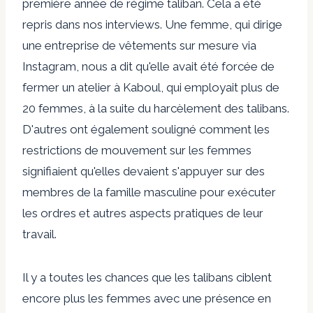
première année de régime taliban. Cela a été
repris dans nos interviews. Une femme, qui dirige
une entreprise de vêtements sur mesure via
Instagram, nous a dit qu'elle avait été forcée de
fermer un atelier à Kaboul, qui employait plus de
20 femmes, à la suite du harcèlement des talibans.
D'autres ont également souligné comment les
restrictions de mouvement sur les femmes
signifiaient qu'elles devaient s'appuyer sur des
membres de la famille masculine pour exécuter
les ordres et autres aspects pratiques de leur
travail.
Il y a toutes les chances que les talibans ciblent
encore plus les femmes avec une présence en