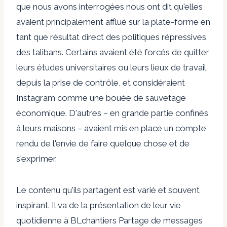
que nous avons interrogées nous ont dit qu'elles
avaient principalement afflué sur la plate-forme en
tant que résultat direct des politiques répressives
des talibans. Certains avaient été forcés de quitter
leurs études universitaires ou leurs lieux de travail
depuis la prise de contrôle, et considéraient
Instagram comme une bouée de sauvetage
économique. D'autres – en grande partie confinés
à leurs maisons – avaient mis en place un compte
rendu de l'envie de faire quelque chose et de
s'exprimer.
Le contenu qu'ils partagent est varié et souvent
inspirant. Il va de la présentation de leur vie
quotidienne à BL
chantiers
Partage de messages