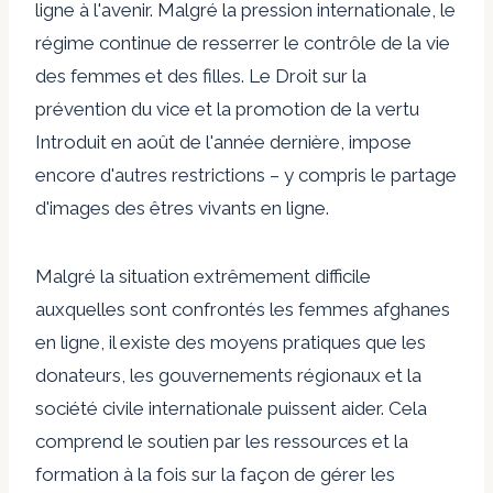
ligne à l'avenir. Malgré la pression internationale, le
régime continue de resserrer le contrôle de la vie
des femmes et des filles. Le
Droit sur la
prévention du vice et la promotion de la vertu
Introduit en août de l'année dernière, impose
encore d'autres restrictions – y compris le partage
d'images des êtres vivants en ligne.
Malgré la situation extrêmement difficile
auxquelles sont confrontés les femmes afghanes
en ligne, il existe des moyens pratiques que les
donateurs, les gouvernements régionaux et la
société civile internationale puissent aider. Cela
comprend le soutien par les ressources et la
formation à la fois sur la façon de gérer les