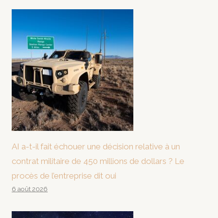
AI a-t-il fait échouer une décision relative à un
contrat militaire de 450 millions de dollars ? Le
procès de l’entreprise dit oui
6 août 2026