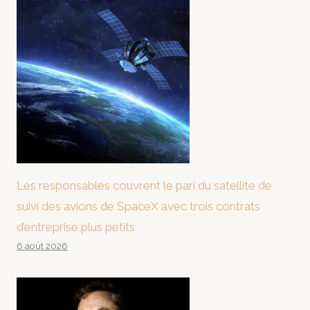
Les responsables couvrent le pari du satellite de
suivi des avions de SpaceX avec trois contrats
d’entreprise plus petits
6 août 2026