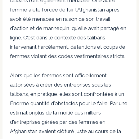
talibans l'ont également menacée. Une autre
femme a été forcée de fuir l'Afghanistan après
avoir été menacée en raison de son travail
d'action et de mannequin, qu'elle avait partagé en
ligne. C'est dans le contexte des talibans
intervenant
harcèlement, détentions et coups de
femmes violant des codes vestimentaires stricts.
Alors que les femmes sont officiellement
autorisées à créer des entreprises sous les
talibans, en pratique, elles sont confrontées à un
Énorme quantité d'obstacles
pour le faire. Par
une
estimation
plus de la moitié des milliers
d'entreprises gérées par des femmes en
Afghanistan avaient clôturé juste au cours de la