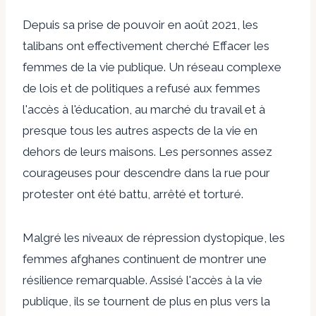
Depuis sa prise de pouvoir en août 2021, les
talibans ont effectivement cherché
Effacer les
femmes de la vie publique
. Un réseau complexe
de lois et de politiques a refusé aux femmes
l'accès à l'éducation, au marché du travail et à
presque tous les autres aspects de la vie en
dehors de leurs maisons. Les personnes assez
courageuses pour descendre dans la rue pour
protester ont été
battu, arrêté et torturé
.
Malgré les niveaux de répression dystopique, les
femmes afghanes continuent de montrer une
résilience remarquable. Assisé l'accès à la vie
publique, ils se tournent de plus en plus vers la