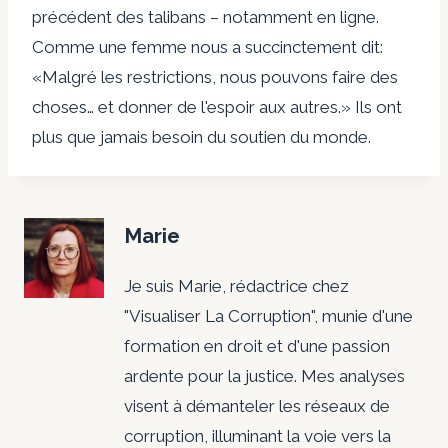
précédent des talibans – notamment en ligne.
Comme une femme nous a succinctement dit:
«Malgré les restrictions, nous pouvons faire des
choses… et donner de l'espoir aux autres.» Ils ont
plus que jamais besoin du soutien du monde.
Marie
Je suis Marie, rédactrice chez
"Visualiser La Corruption", munie d'une
formation en droit et d'une passion
ardente pour la justice. Mes analyses
visent à démanteler les réseaux de
corruption, illuminant la voie vers la