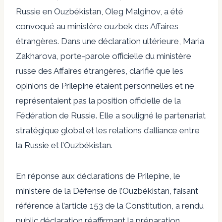
Russie en Ouzbékistan, Oleg Malginov, a été
convoqué
au ministère ouzbek des Affaires
étrangères. Dans une déclaration ultérieure, Maria
Zakharova, porte-parole officielle du ministère
russe des Affaires étrangères,
clarifié
que les
opinions de Prilepine étaient personnelles et ne
représentaient pas la position officielle de la
Fédération de Russie. Elle a souligné le partenariat
stratégique global et les relations d’alliance entre
la Russie et l’Ouzbékistan.
En réponse aux déclarations de Prilepine, le
ministère de la Défense de l’Ouzbékistan, faisant
référence à l’article 153 de la Constitution, a rendu
public
déclaration
réaffirmant la préparation