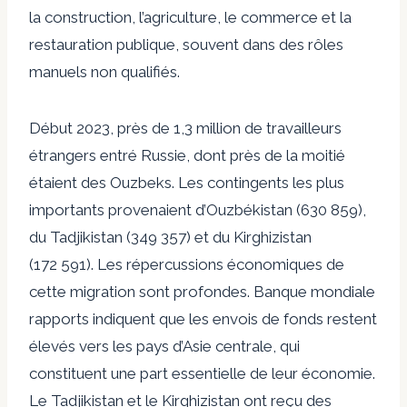
la construction, l’agriculture, le commerce et la
restauration publique, souvent dans des rôles
manuels non qualifiés.
Début 2023, près de 1,3 million de travailleurs
étrangers
entré
Russie, dont près de la moitié
étaient des Ouzbeks. Les contingents les plus
importants provenaient d’Ouzbékistan (630 859),
du Tadjikistan (349 357) et du Kirghizistan
(172 591). Les répercussions économiques de
cette migration sont profondes. Banque mondiale
rapports
indiquent que les envois de fonds restent
élevés vers les pays d’Asie centrale, qui
constituent une part essentielle de leur économie.
Le Tadjikistan et le Kirghizistan ont reçu des