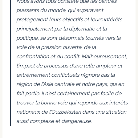
Nous avons tous constaté que les centres
puissants du monde, qui auparavant
protégeaient leurs objectifs et leurs intérêts
principalement par la diplomatie et la
politique, se sont désormais tournés vers la
voie de la pression ouverte, de la
confrontation et du conflit. Malheureusement,
l’impact de processus d’une telle ampleur et
extrêmement conflictuels n’ignore pas la
région de l’Asie centrale et notre pays, qui en
fait partie. Il n’est certainement pas facile de
trouver la bonne voie qui réponde aux intérêts
nationaux de l’Ouzbékistan dans une situation
aussi complexe et dangereuse.