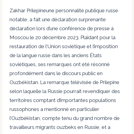
Zakhar Prilepine
une personnalité publique russe
notable, a fait une déclaration surprenante
déclaration
lors d’une conférence de presse à
Moscou le 20 décembre 2023. Plaidant pour la
restauration de l’Union soviétique et l’imposition
de la langue russe dans les anciens États
soviétiques, ses remarques ont été
résonné
profondément dans le discours public en
Ouzbékistan. La remarque télévisée de Prilepine
selon laquelle la Russie pourrait revendiquer des
territoires comptant d’importantes populations
russophones a mentionné en particulier
l’Ouzbékistan, compte tenu du grand nombre de
travailleurs migrants ouzbeks en Russie, et a