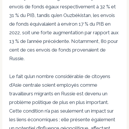
envois de fonds égaux respectivement à 32 % et
31 % du PIB, tandis qu’en Ouzbékistan, les envois
de fonds équivalaient à environ 17 % du PIB en
2022, soit une forte augmentation par rapport aux
13 % de l’année précédente. Notamment, 80 pour
cent de ces envois de fonds provenaient de
Russie.
Le fait qu’un nombre considérable de citoyens
d’Asie centrale soient employés comme
travailleurs migrants en Russie est devenu un
problème politique de plus en plus important.
Cette condition n’a pas seulement un impact sur
les liens économiques ; elle présente également
un potentiel d’influence géopolitique, affectant