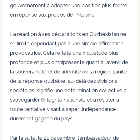
gouvernement à adopter une position plus ferme
en réponse aux propos de Prilepine.
La réaction à ses déclarations en Ouzbékistan ne
se limite cependant pas à une simple affirmation
provocatrice. Cela reflète une inquiétude plus
profonde et plus omniprésente quant à l’avenir de
la souveraineté et de l’identité de la région. L’unité
de la réponse ouzbèke, au-delà des divisions
sociétales, signifie une détermination collective à
sauvegarder l’intégrité nationale et à résister à
toute tentative visant à saper l’indépendance
durement gagnée du pays.
Par la suite, le 21 décembre, l’ambassadeur de