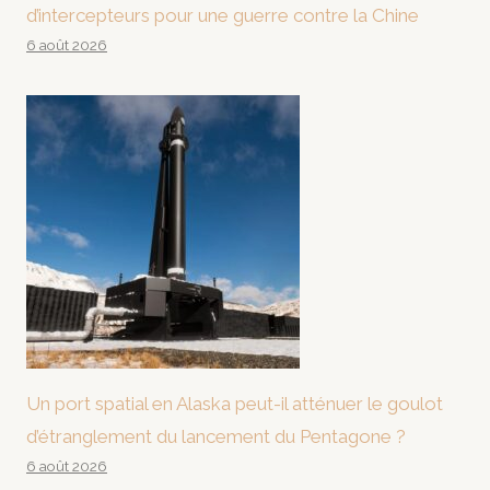
d’intercepteurs pour une guerre contre la Chine
6 août 2026
Un port spatial en Alaska peut-il atténuer le goulot
d’étranglement du lancement du Pentagone ?
6 août 2026