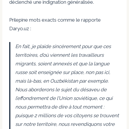
déclenché une indignation généralisée.
Prilepine
mots exacts
comme le rapporte
Daryo.uz :
En fait, je plaide sincèrement pour que ces
territoires, d’où viennent les travailleurs
migrants, soient annexés et que la langue
russe soit enseignée sur place, non pas ici,
mais là-bas, en Ouzbékistan par exemple.
Nous aborderons le sujet du désaveu de
l’effondrement de l’Union soviétique, ce qui
nous permettra de dire à tout moment :
puisque 2 millions de vos citoyens se trouvent
sur notre territoire, nous revendiquons votre