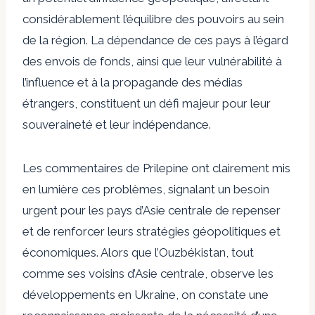
considérablement l’équilibre des pouvoirs au sein
de la région. La dépendance de ces pays à l’égard
des envois de fonds, ainsi que leur vulnérabilité à
l’influence et à la propagande des médias
étrangers, constituent un défi majeur pour leur
souveraineté et leur indépendance.
Les commentaires de Prilepine ont clairement mis
en lumière ces problèmes, signalant un besoin
urgent pour les pays d’Asie centrale de repenser
et de renforcer leurs stratégies géopolitiques et
économiques. Alors que l’Ouzbékistan, tout
comme ses voisins d’Asie centrale, observe les
développements en Ukraine, on constate une