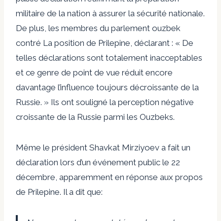
militaire de la nation à assurer la sécurité nationale.
De plus, les membres du parlement ouzbek
contré
La position de Prilepine, déclarant : « De
telles déclarations sont totalement inacceptables
et ce genre de point de vue réduit encore
davantage l’influence toujours décroissante de la
Russie. » Ils ont souligné la perception négative
croissante de la Russie parmi les Ouzbeks.
Même le président Shavkat Mirziyoev a fait un
déclaration
lors d’un événement public le 22
décembre, apparemment en réponse aux propos
de Prilepine. Il a dit que: