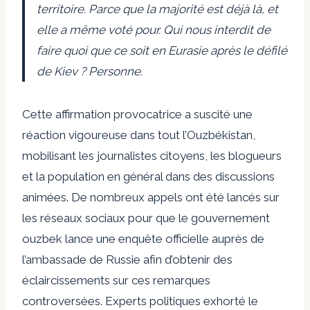
territoire. Parce que la majorité est déjà là, et
elle a même voté pour. Qui nous interdit de
faire quoi que ce soit en Eurasie après le défilé
de Kiev ? Personne.
Cette affirmation provocatrice a suscité une
réaction vigoureuse dans tout l’Ouzbékistan,
mobilisant les journalistes citoyens, les blogueurs
et la population en général dans des discussions
animées. De nombreux appels ont été lancés sur
les réseaux sociaux pour que le gouvernement
ouzbek lance une enquête officielle auprès de
l’ambassade de Russie afin d’obtenir des
éclaircissements sur ces remarques
controversées. Experts politiques
exhorté
le