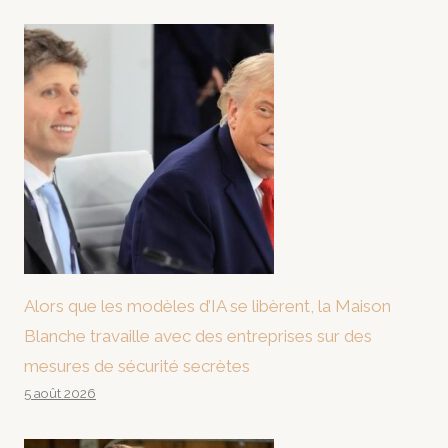
Alors que les modèles d’IA se libèrent, la Maison
Blanche travaille avec des entreprises sur des
mesures de sécurité secrètes
5 août 2026