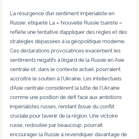
La résurgence d’un sentiment impérialiste en
Russie,
étiqueté
La « Nouvelle Russie tsariste »
reflète une tentative d’appliquer des règles et des
stratégies dépassées à la géopolitique moderne.
Ces déclarations provocatrices exacerbent les
sentiments négatifs à l’égard de la Russie en Asie
centrale et, dans le contexte actuel, pourraient
accroître le soutien à l’Ukraine. Les intellectuels
d’Asie centrale considèrent la lutte de l’Ukraine
comme une position de défi face aux ambitions
impérialistes russes, rendant l’issue du conflit
cruciale pour l’avenir de la région. Une victoire
russe, redoutée par beaucoup, pourrait
encourager la Russie à revendiquer davantage de