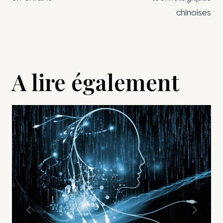
chinoises
A lire également