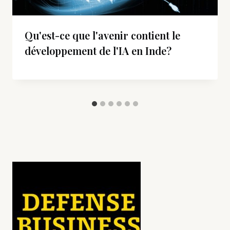
Qu'est-ce que l'avenir contient le
développement de l'IA en Inde?