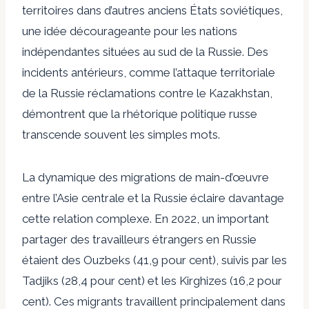
territoires dans d’autres anciens États soviétiques,
une idée décourageante pour les nations
indépendantes situées au sud de la Russie. Des
incidents antérieurs, comme l’attaque territoriale
de la Russie
réclamations
contre le Kazakhstan,
démontrent que la rhétorique politique russe
transcende souvent les simples mots.
La dynamique des migrations de main-d’œuvre
entre l’Asie centrale et la Russie éclaire davantage
cette relation complexe. En 2022, un important
partager
des travailleurs étrangers en Russie
étaient des Ouzbeks (41,9 pour cent), suivis par les
Tadjiks (28,4 pour cent) et les Kirghizes (16,2 pour
cent). Ces migrants travaillent principalement dans