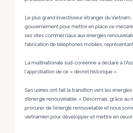
Le plus grand investisseur étranger du Vietnam, 
gouvernement pour mettre en place ce mécanisme
ses sites commerciaux aux énergies renouvelable
fabrication de téléphones mobiles, représentant 
La multinationale sud-coréenne a déclaré à l'Asso
l'approbation de ce « décret historique ».
Ses usines ont fait la transition vers les énergi
d'énergie renouvelable. « Désormais, grâce au
procurer de l'énergie renouvelable et nous som
vietnamien pour développer et mettre en œuvre 