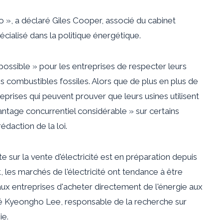
 », a déclaré Giles Cooper, associé du cabinet
écialisé dans la politique énergétique.
impossible » pour les entreprises de respecter leurs
combustibles fossiles. Alors que de plus en plus de
eprises qui peuvent prouver que leurs usines utilisent
antage concurrentiel considérable » sur certains
édaction de la loi.
 sur la vente d'électricité est en préparation depuis
, les marchés de l'électricité ont tendance à être
ux entreprises d'acheter directement de l'énergie aux
laré Kyeongho Lee, responsable de la recherche sur
ie.