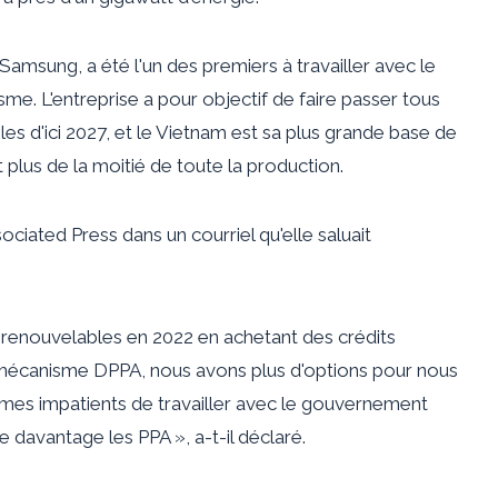
Samsung, a été l'un des premiers à travailler avec le
. L'entreprise a pour objectif de faire passer tous
s d'ici 2027, et le Vietnam est sa plus grande base de
plus de la moitié de toute la production.
ciated Press dans un courriel qu'elle saluait
es renouvelables en 2022 en achetant des crédits
 mécanisme DPPA, nous avons plus d'options pour nous
mes impatients de travailler avec le gouvernement
davantage les PPA », a-t-il déclaré.