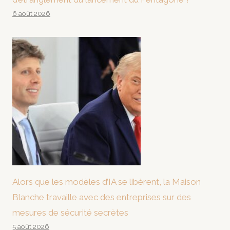
6 août 2026
Alors que les modèles d’IA se libèrent, la Maison
Blanche travaille avec des entreprises sur des
mesures de sécurité secrètes
5 août 2026