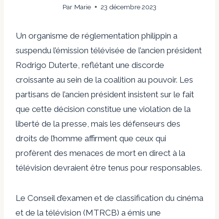
Par
Marie
23 décembre 2023
Un organisme de réglementation philippin a
suspendu
l’émission télévisée de l’ancien président
Rodrigo Duterte, reflétant une discorde
croissante au sein de la coalition au pouvoir. Les
partisans de l’ancien président insistent sur le fait
que cette décision constitue une violation de la
liberté de la presse, mais les défenseurs des
droits de l’homme affirment que ceux qui
profèrent des menaces de mort en direct à la
télévision devraient être tenus pour responsables.
Le Conseil d’examen et de classification du cinéma
et de la télévision (MTRCB) a émis une