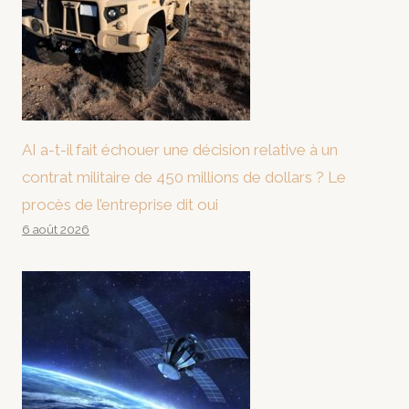
AI a-t-il fait échouer une décision relative à un
contrat militaire de 450 millions de dollars ? Le
procès de l’entreprise dit oui
6 août 2026