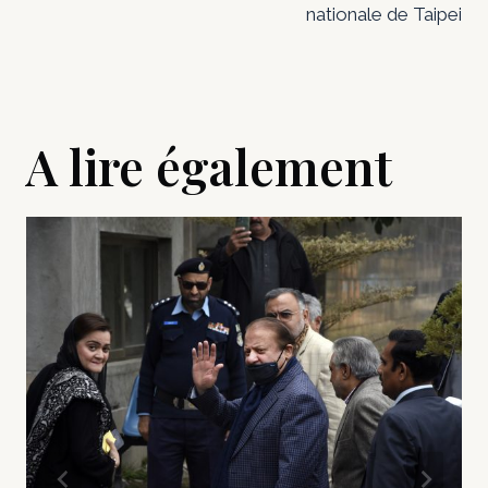
nationale de Taipei
A lire également