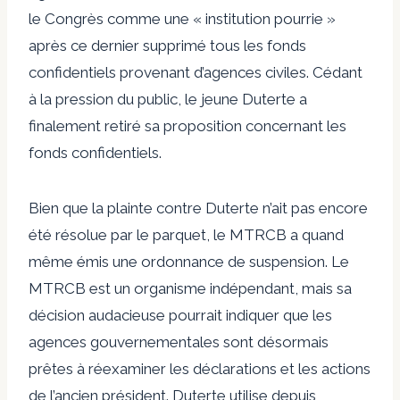
le Congrès comme une « institution pourrie »
après ce dernier
supprimé
tous les fonds
confidentiels provenant d’agences civiles. Cédant
à la pression du public, le jeune Duterte a
finalement retiré sa proposition concernant les
fonds confidentiels.
Bien que la plainte contre Duterte n’ait pas encore
été résolue par le parquet, le MTRCB a quand
même émis une ordonnance de suspension. Le
MTRCB est un organisme indépendant, mais sa
décision audacieuse pourrait indiquer que les
agences gouvernementales sont désormais
prêtes à réexaminer les déclarations et les actions
de l’ancien président. Duterte utilise depuis