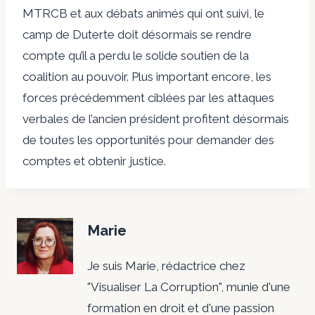
MTRCB et aux débats animés qui ont suivi, le
camp de Duterte doit désormais se rendre
compte qu’il a perdu le solide soutien de la
coalition au pouvoir. Plus important encore, les
forces précédemment ciblées par les attaques
verbales de l’ancien président profitent désormais
de toutes les opportunités pour demander des
comptes et obtenir justice.
Marie
Je suis Marie, rédactrice chez
"Visualiser La Corruption", munie d'une
formation en droit et d'une passion