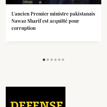
L’ancien Premier ministre pakistanais
Nawaz Sharif est acquitté pour
corruption