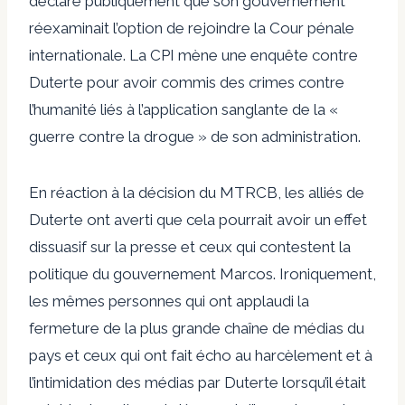
déclaré publiquement que son gouvernement
réexaminait l’option de
rejoindre
la Cour pénale
internationale. La CPI mène une enquête contre
Duterte pour avoir commis des crimes contre
l’humanité liés à l’application sanglante de la «
guerre contre la drogue » de son administration.
En réaction à la décision du MTRCB, les alliés de
Duterte ont averti que cela pourrait avoir un effet
dissuasif sur la presse et ceux qui contestent la
politique du gouvernement Marcos. Ironiquement,
les mêmes personnes qui ont applaudi la
fermeture de la plus grande chaîne de médias du
pays et ceux qui ont fait écho au harcèlement et à
l’intimidation des médias par Duterte lorsqu’il était