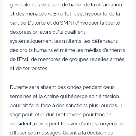
générale des discours de haine, de la diffamation
et des menaces ». En effet, il est hypocrite de la
part de Duterte et du SMNI d’invoquer la liberté
d’expression alors qu’ils qualifient
systématiquement les militants, les défenseurs
des droits humains et même les médias d’ennemis
de l’État, de membres de groupes rebelles armés
et de terroristes.
Duterte sera absent des ondes pendant deux
semaines et la chaîne qui héberge son émission
pourrait faire face à des sanctions plus lourdes. Il
s’agit peut-être d’un bref revers pour l’ancien
président, mais il peut trouver d’autres moyens de
diffuser ses messages. Quant à la décision du