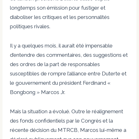
longtemps son émission pour fustiger et
diaboliser les critiques et les personnalités
politiques rivales.
Il y a quelques mois, il aurait été impensable
d’entendre des commentaires, des suggestions et
des ordres de la part de responsables
susceptibles de rompre l’alliance entre Duterte et
le gouvernement du président Ferdinand «
Bongbong » Marcos Jr.
Mais la situation a évolué. Outre le réalignement
des fonds confidentiels par le Congrès et la
récente décision du MTRCB, Marcos lui-même a