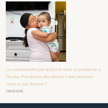
La contamination par le plomb reste un problème à
Omaha. Pourquoi la ville nettoie-t-elle certaines
cours et pas d’autres ?
5 août 2026