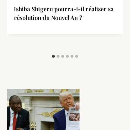
Ishiba Shigeru pourra-t-il réaliser sa
résolution du Nouvel An ?