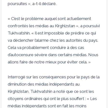
poursuites », a-t-il déclaré.
« C’est le problème auquel sont actuellement
confrontés les médias au Kirghizstan », a poursuivi
Tukhvatshin. « Il est impossible de prédire ce qui
va déclencher l’alarme chez les autorités du pays.
Cela va probablement conduire à des cas
d’autocensure sévère dans certains médias. Nous
allons faire de notre mieux pour éviter cela. »
Interrogé sur les conséquences pour le pays de la
diminution des médias indépendants au
Kirghizistan, Tukhvatshin a noté que ce sont les
citoyens ordinaires qui ont le plus souffert : « Les
médias indépendants sont en fait les moins