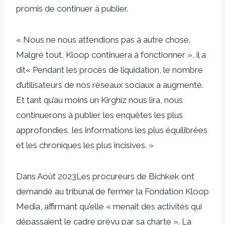
promis de continuer à publier.
« Nous ne nous attendions pas à autre chose.
Malgré tout, Kloop continuera à fonctionner »,
il a
dit
« Pendant les procès de liquidation, le nombre
d’utilisateurs de nos réseaux sociaux a augmenté.
Et tant qu’au moins un Kirghiz nous lira, nous
continuerons à publier les enquêtes les plus
approfondies, les informations les plus équilibrées
et les chroniques les plus incisives. »
Dans
Août 2023
Les procureurs de Bichkek ont ​​
demandé au tribunal de fermer la Fondation Kloop
Media, affirmant qu'elle « menait des activités qui
dépassaient le cadre prévu par sa charte ». La