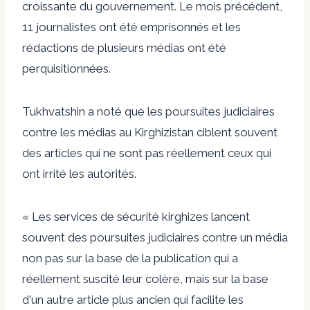
croissante du gouvernement. Le mois précédent,
11 journalistes ont été emprisonnés
et les
rédactions de plusieurs médias ont été
perquisitionnées.
Tukhvatshin a noté que les poursuites judiciaires
contre les médias au Kirghizistan ciblent souvent
des articles qui ne sont pas réellement ceux qui
ont irrité les autorités.
« Les services de sécurité kirghizes lancent
souvent des poursuites judiciaires contre un média
non pas sur la base de la publication qui a
réellement suscité leur colère, mais sur la base
d'un autre article plus ancien qui facilite les