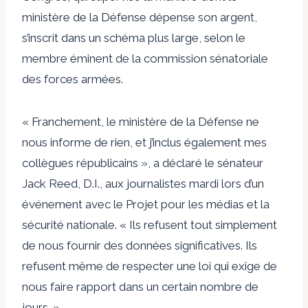
ministère de la Défense dépense son argent,
s’inscrit dans un schéma plus large, selon le
membre éminent de la commission sénatoriale
des forces armées.
« Franchement, le ministère de la Défense ne
nous informe de rien, et j’inclus également mes
collègues républicains », a déclaré le sénateur
Jack Reed, D.I., aux journalistes mardi lors d’un
événement avec le Projet pour les médias et la
sécurité nationale. « Ils refusent tout simplement
de nous fournir des données significatives. Ils
refusent même de respecter une loi qui exige de
nous faire rapport dans un certain nombre de
jours. »