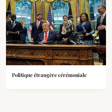
Politique étrangère cérémoniale