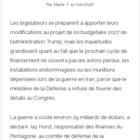
Par
Marie
12 mai 2026
Les législateurs se préparent à apporter leurs
modifications au projet de loi budgétaire 2027 de
l’administration Trump, mais les inquiétudes
grandissent quant au fait que le prochain cycle de
financement ne couvrira pas les avions perdus, les
installations endommagées ou les munitions
dépensées lors de la guerre en Iran, parce que le
ministère de la Défense a refusé de fournir des
détails au Congrès.
La guerre a coûté environ 29 milliards de dollars, a
déclaré Jay Hurst, responsable des finances du
Pentagone, au comité de défense de la