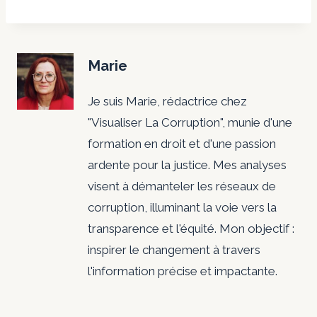
Marie
Je suis Marie, rédactrice chez
"Visualiser La Corruption", munie d'une
formation en droit et d'une passion
ardente pour la justice. Mes analyses
visent à démanteler les réseaux de
corruption, illuminant la voie vers la
transparence et l'équité. Mon objectif :
inspirer le changement à travers
l'information précise et impactante.