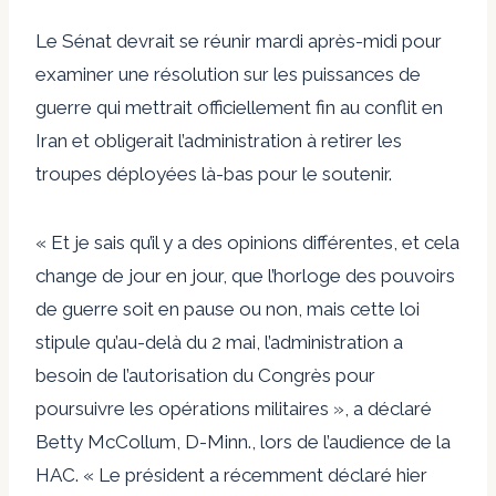
Le Sénat devrait se réunir mardi après-midi pour
examiner une résolution sur les puissances de
guerre qui mettrait officiellement fin au conflit en
Iran et obligerait l’administration à retirer les
troupes déployées là-bas pour le soutenir.
« Et je sais qu’il y a des opinions différentes, et cela
change de jour en jour, que l’horloge des pouvoirs
de guerre soit en pause ou non, mais cette loi
stipule qu’au-delà du 2 mai, l’administration a
besoin de l’autorisation du Congrès pour
poursuivre les opérations militaires », a déclaré
Betty McCollum, D-Minn., lors de l’audience de la
HAC. « Le président a récemment déclaré hier