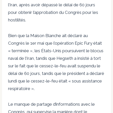
l’Iran, après avoir dépassé le délai de 60 jours
pour obtenir l’approbation du Congrès pour les
hostilités.
Bien que la Maison Blanche ait déclaré au
Congrès le 1er mai que l’opération Epic Fury était
« terminée », les États-Unis poursuivent le blocus
naval de l’Iran, tandis que Hegseth a insisté à tort
sur le fait que le cessez-le-feu avait suspendu le
délai de 60 jours, tandis que le président a déclaré
lundi que le cessez-le-feu était « sous assistance
respiratoire ».
Le manque de partage d’informations avec le
Congrès, qui supervise la manière dont le