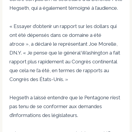
Hegseth, qui a également témoigné à l’audience.
« Essayer d’obtenir un rapport sur les dollars qui
ont été dépensés dans ce domaine a été
atroce », a déclaré le représentant Joe Morelle,
DN.Y. « Je pense que le général Washington a fait
rapport plus rapidement au Congrès continental
que cela ne l’a été, en termes de rapports au
Congrès des États-Unis. »
Hegseth a laissé entendre que le Pentagone n’est
pas tenu de se conformer aux demandes
d’informations des législateurs.