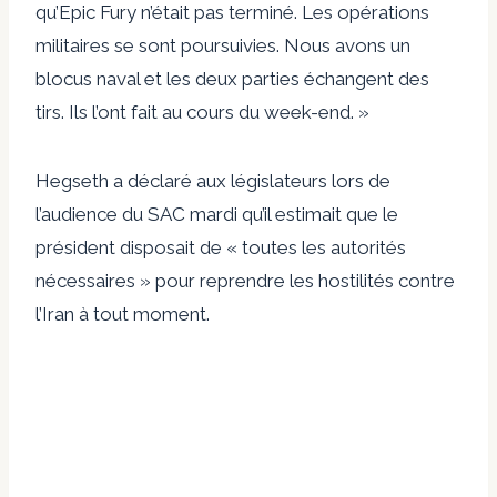
qu’Epic Fury n’était pas terminé. Les opérations
militaires se sont poursuivies. Nous avons un
blocus naval et les deux parties échangent des
tirs. Ils l’ont fait au cours du week-end. »
Hegseth a déclaré aux législateurs lors de
l’audience du SAC mardi qu’il estimait que le
président disposait de « toutes les autorités
nécessaires » pour reprendre les hostilités contre
l’Iran à tout moment.