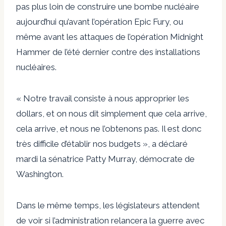
pas plus loin de construire une bombe nucléaire
aujourd’hui qu’avant l’opération Epic Fury, ou
même avant les attaques de l’opération Midnight
Hammer de l’été dernier contre des installations
nucléaires.
« Notre travail consiste à nous approprier les
dollars, et on nous dit simplement que cela arrive,
cela arrive, et nous ne l’obtenons pas. Il est donc
très difficile d’établir nos budgets », a déclaré
mardi la sénatrice Patty Murray, démocrate de
Washington.
Dans le même temps, les législateurs attendent
de voir si l’administration relancera la guerre avec