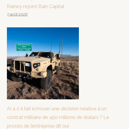
Rainey rejoint Bain Capital
7 août 2026
AI a-t-il fait échouer une décision relative à un
contrat militaire de 450 millions de dollars ? Le
procès de l’entreprise dit oui