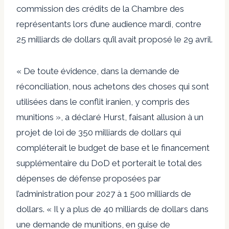
commission des crédits de la Chambre des
représentants lors d’une audience mardi, contre
25 milliards de dollars qu’il avait proposé le 29 avril.
« De toute évidence, dans la demande de
réconciliation, nous achetons des choses qui sont
utilisées dans le conflit iranien, y compris des
munitions », a déclaré Hurst, faisant allusion à un
projet de loi de 350 milliards de dollars qui
compléterait le budget de base et le financement
supplémentaire du DoD et porterait le total des
dépenses de défense proposées par
l’administration pour 2027 à 1 500 milliards de
dollars. « Il y a plus de 40 milliards de dollars dans
une demande de munitions, en guise de