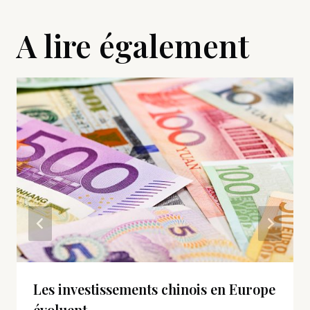
A lire également
Les investissements chinois en Europe
évoluent