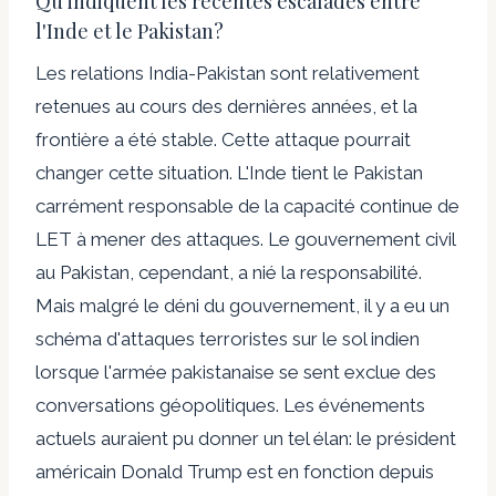
Qu'indiquent les récentes escalades entre
l'Inde et le Pakistan?
Les relations India-Pakistan sont relativement
retenues au cours des dernières années, et la
frontière a été stable. Cette attaque pourrait
changer cette situation. L'Inde tient le Pakistan
carrément responsable de la capacité continue de
LET à mener des attaques. Le gouvernement civil
au Pakistan, cependant, a nié la responsabilité.
Mais malgré le déni du gouvernement, il y a eu un
schéma d'attaques terroristes sur le sol indien
lorsque l'armée pakistanaise se sent exclue des
conversations géopolitiques. Les événements
actuels auraient pu donner un tel élan: le président
américain Donald Trump est en fonction depuis