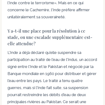
l'Inde contre le terrorisme». Mais en ce qui
concerne le Cachemire, l'Inde préfère affirmer
unilatéralement sa souveraineté.
Y a-t-il une place pour la résolution à ce
stade, ou une escalade supplémentaire est-
elle attendue?
L'Inde a déjà déclaré qu'elle suspendre sa
participation au traité de l'eau de l'Indus, un accord
signé entre l'Inde et le Pakistan et négocié par la
Banque mondiale en 1960 pour distribuer et gérer
l'eau entre les pays. Le traité a tenu quatre
guerres, mais si l'Inde fait suite, sa suspension
pourrait restreindre les débits d'eau de deux
principales rivières au Pakistan. Ce serait une