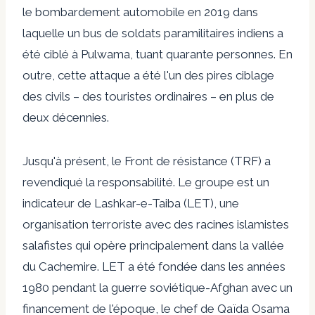
le bombardement automobile en 2019 dans
laquelle un bus de soldats paramilitaires indiens a
été ciblé à Pulwama, tuant quarante personnes. En
outre, cette attaque a été l'un des pires ciblage
des civils – des touristes ordinaires – en plus de
deux décennies.
Jusqu'à présent, le Front de résistance (TRF) a
revendiqué la responsabilité. Le groupe est un
indicateur de Lashkar-e-Taiba (LET), une
organisation terroriste avec des racines islamistes
salafistes qui opère principalement dans la vallée
du Cachemire. LET a été fondée dans les années
1980 pendant la guerre soviétique-Afghan avec un
financement de l'époque, le chef de Qaïda Osama