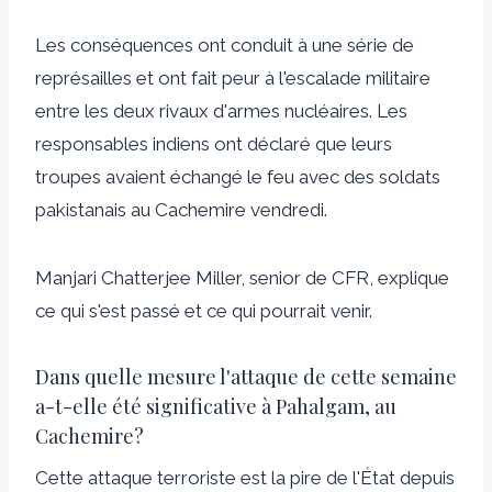
Les conséquences ont conduit à une série de
représailles et ont fait peur à l'escalade militaire
entre les deux rivaux d'armes nucléaires. Les
responsables indiens ont déclaré que leurs
troupes avaient échangé le feu avec des soldats
pakistanais au Cachemire vendredi.
Manjari Chatterjee Miller, senior de CFR, explique
ce qui s'est passé et ce qui pourrait venir.
Dans quelle mesure l'attaque de cette semaine
a-t-elle été significative à Pahalgam, au
Cachemire?
Cette attaque terroriste est la pire de l'État depuis