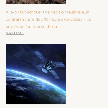
AI a-t-il fait échouer une décision relative à un
contrat militaire de 450 millions de dollars ? Le
procès de l’entreprise dit oui
6 août 2026