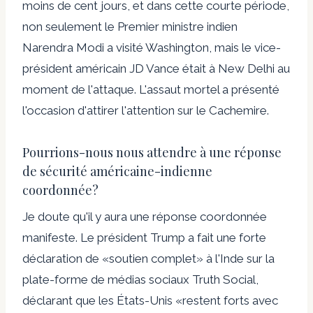
moins de cent jours, et dans cette courte période,
non seulement le Premier ministre indien
Narendra Modi a visité Washington, mais le vice-
président américain JD Vance était à New Delhi au
moment de l'attaque. L'assaut mortel a présenté
l'occasion d'attirer l'attention sur le Cachemire.
Pourrions-nous nous attendre à une réponse
de sécurité américaine-indienne
coordonnée?
Je doute qu'il y aura une réponse coordonnée
manifeste. Le président Trump a fait une forte
déclaration de «soutien complet» à l'Inde sur la
plate-forme de médias sociaux Truth Social,
déclarant que les États-Unis «restent forts avec