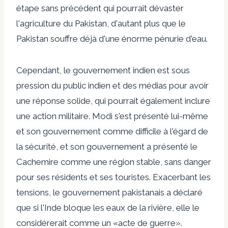
étape sans précédent qui pourrait dévaster
l'agriculture du Pakistan, d'autant plus que le
Pakistan souffre déjà d'une énorme pénurie d'eau.
Cependant, le gouvernement indien est sous
pression du public indien et des médias pour avoir
une réponse solide, qui pourrait également inclure
une action militaire. Modi s'est présenté lui-même
et son gouvernement comme difficile à l'égard de
la sécurité, et son gouvernement a présenté le
Cachemire comme une région stable, sans danger
pour ses résidents et ses touristes. Exacerbant les
tensions, le gouvernement pakistanais a déclaré
que si l'Inde bloque les eaux de la rivière, elle le
considérerait comme un «acte de guerre».