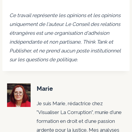
Ce travail représente les opinions et les opinions
uniquement de l'auteur. Le Conseil des relations
étrangères est une organisation d'adhésion
indépendante et non partisane, Think Tank et
Publisher, et ne prend aucun poste institutionnel
sur les questions de politique.
Marie
Je suis Marie, rédactrice chez
"Visualiser La Corruption", munie d'une
formation en droit et d'une passion
ardente pour la justice. Mes analyses