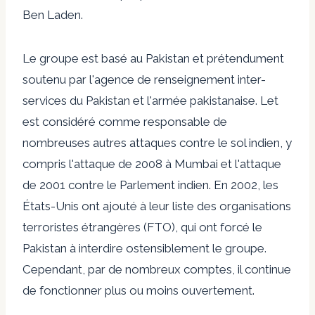
Ben Laden.
Le groupe est basé au Pakistan et prétendument
soutenu par l'agence de renseignement inter-
services du Pakistan et l'armée pakistanaise. Let
est considéré comme responsable de
nombreuses autres attaques contre le sol indien, y
compris l'attaque de 2008 à Mumbai et l'attaque
de 2001 contre le Parlement indien. En 2002, les
États-Unis ont ajouté à leur liste des organisations
terroristes étrangères (FTO), qui ont forcé le
Pakistan à interdire ostensiblement le groupe.
Cependant, par de nombreux comptes, il continue
de fonctionner plus ou moins ouvertement.