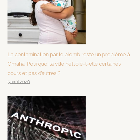
La contamination par le plomb reste un problème à
Omaha. Pourquoi la ville nettoie-t-elle certaines
cours et pas d’autres ?
5 août 2026