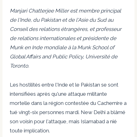
Manjari Chatterjee Miller est membre principal
de l'Inde, du Pakistan et de l'Asie du Sud au
Conseil des relations étrangères, et professeur
de relations internationales et présidente de
Munk en Inde mondiale à la Munk School of
Global Affairs and Public Policy, Université de
Toronto.
Les hostilités entre l'Inde et le Pakistan se sont
intensifiées après qu'une attaque militante
mortelle dans la région contestée du Cachemire a
tué vingt-six personnes mardi. New Delhi a blâmé
son voisin pour l'attaque, mais Islamabad a nié
toute implication.