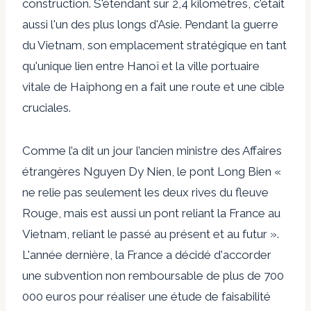
construction. S'étendant sur 2,4 kilomètres, c'était
aussi l'un des plus longs d'Asie. Pendant la guerre
du Vietnam, son emplacement stratégique en tant
qu'unique lien entre Hanoï et la ville portuaire
vitale de Haïphong en a fait une route et une cible
cruciales.
Comme l’a dit un jour l’ancien ministre des Affaires
étrangères Nguyen Dy Nien, le pont Long Bien «
ne relie pas seulement les deux rives du fleuve
Rouge, mais est aussi un pont reliant la France au
Vietnam, reliant le passé au présent et au futur ».
L'année dernière, la France a décidé d'accorder
une subvention non remboursable de plus de 700
000 euros pour réaliser une étude de faisabilité