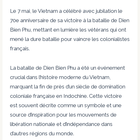
Le 7 mai, le Vietnam a célébré avec jubilation le
70e anniversaire de sa victoire à la bataille de Dien
Bien Phu, mettant en lumière les vétérans qui ont
mené la dure bataille pour vaincre les colonialistes
français.
La bataille de Dien Bien Phu a été un événement
crucial dans l’histoire moderne du Vietnam,
marquant la fin de près d’un siècle de domination
coloniale française en Indochine. Cette victoire
est souvent décrite comme un symbole et une
source d’inspiration pour les mouvements de
libération nationale et d’indépendance dans
d’autres régions du monde.