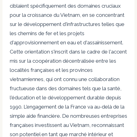
ciblaient spécifiquement des domaines cruciaux
pour la croissance du Vietnam, en se concentrant
sur le développement d'infrastructures telles que
les chemins de fer et les projets
d'approvisionnement en eau et d'assainissement.
Cette orientation s'inscrit dans le cadre de l'accent
mis sur la coopération décentralisée entre les
localités françaises et les provinces
vietnamiennes, qui ont connu une collaboration
fructueuse dans des domaines tels que la santé,
l'éducation et le développement durable depuis
1990. L'engagement de la France va au-delà de la
simple aide financière. De nombreuses entreprises
françaises investissent au Vietnam, reconnaissant
son potentiel en tant que marché intérieur et