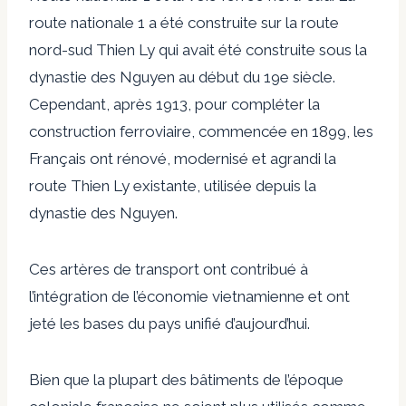
route nationale 1 a été construite sur la route
nord-sud Thien Ly qui avait été construite sous la
dynastie des Nguyen au début du 19e siècle.
Cependant, après 1913, pour compléter la
construction ferroviaire, commencée en 1899, les
Français ont rénové, modernisé et agrandi la
route Thien Ly existante, utilisée depuis la
dynastie des Nguyen.
Ces artères de transport ont contribué à
l’intégration de l’économie vietnamienne et ont
jeté les bases du pays unifié d’aujourd’hui.
Bien que la plupart des bâtiments de l’époque