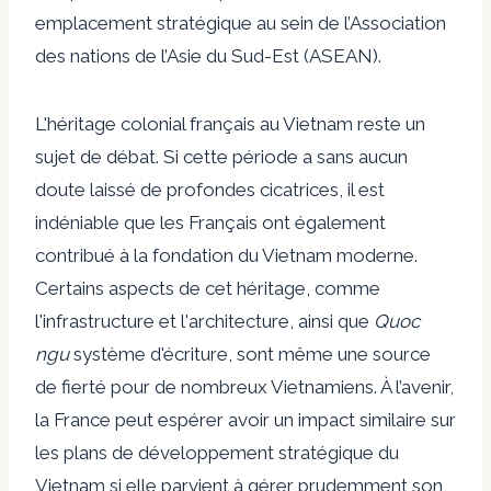
emplacement stratégique au sein de l’Association
des nations de l’Asie du Sud-Est (ASEAN).
L'héritage colonial français au Vietnam reste un
sujet de débat. Si cette période a sans aucun
doute laissé de profondes cicatrices, il est
indéniable que les Français ont également
contribué à la fondation du Vietnam moderne.
Certains aspects de cet héritage, comme
l'infrastructure et l'architecture, ainsi que
Quoc
ngu
système d'écriture, sont même une source
de fierté pour de nombreux Vietnamiens. À l’avenir,
la France peut espérer avoir un impact similaire sur
les plans de développement stratégique du
Vietnam si elle parvient à gérer prudemment son