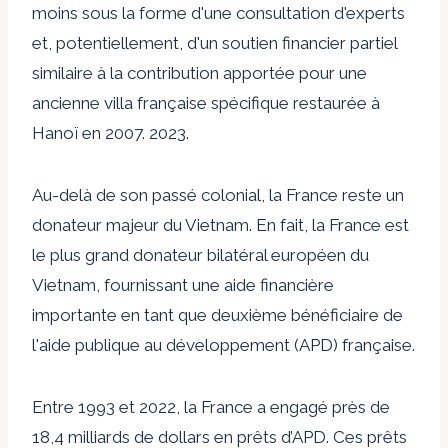
moins sous la forme d'une consultation d'experts
et, potentiellement, d'un soutien financier partiel
similaire à la contribution apportée pour une
ancienne villa française spécifique restaurée à
Hanoï en 2007. 2023.
Au-delà de son passé colonial, la France reste un
donateur majeur du Vietnam. En fait, la France est
le plus grand donateur bilatéral européen du
Vietnam, fournissant une aide financière
importante en tant que deuxième bénéficiaire de
l'aide publique au développement (APD) française.
Entre 1993 et ​​2022, la France a engagé près de
18,4 milliards de dollars en prêts d’APD. Ces prêts