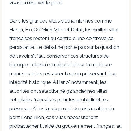
visant à rénover le pont.
Dans les grandes villes vietnamiennes comme
Hanoï, Hô Chi Minh-Ville et Dalat, les vieilles villas
françaises restent au centre d'une controverse
persistante. Le débat ne porte pas sur la question
de savoir s’il faut conserver ces structures de
l’époque coloniale, mais plutôt sur la meilleure
manière de les restaurer tout en préservant leur
intégrité historique. À Hanoï notamment, les
autorités ont sélectionné 92 anciennes villas
coloniales françaises pour les embellir et les
préserver. À l'instar du projet de restauration du
pont Long Bien, ces villas nécessiteront
probablement l'aide du gouvernement français, au