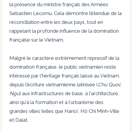
la présence du ministre français des Armées
Sébastien Lecornu. Cela démontre l’étendue de la
réconciliation entre les deux pays, tout en
rappelant la profonde influence de la domination
française sur le Vietnam.
Malgré le caractère extrêmement répressif de la
domination française, le public vietnamien reste
intéressé par l'héritage français laissé au Vietnam,
depuis l'écriture vietnamienne latinisée (
Chu Quoc
Ngu
) aux infrastructures de base, à l'architecture,
ainsi qu'à la formation et à l'urbanisme des
grandes villes telles que Hanoï, Hô Chi Minh-Ville
et Dalat.