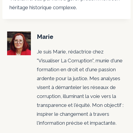
héritage historique complexe.
Marie
Je suis Marie, rédactrice chez
"Visualiser La Corruption", munie d'une
formation en droit et d'une passion
ardente pour la justice. Mes analyses
visent à démanteler les réseaux de
corruption, illuminant la voie vers la
transparence et l'équité. Mon objectif :
inspirer le changement à travers
l'information précise et impactante.