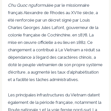
Chu Quoc ngu
formulée par le missionnaire
français Alexandre de Rhodes au XVIIe siècle, a
été renforcée par un décret signé par Louis
Charles Georges Jules Lafont, gouverneur de la
colonie française de Cochinchine, en 1878. La
mise en œuvre officielle a eu lieu en 1882. Ce
changement a contribué à Le Vietnam a réduit sa
dépendance à l'égard des caractères chinois, a
doté le peuple vietnamien de son propre système
d'écriture, a augmenté les taux d'alphabétisation
et a facilité les tâches administratives.
Les principales infrastructures du Vietnam datent
également de la période française, notamment la
Route nationale 1 et la voie ferrée nord-sud. La