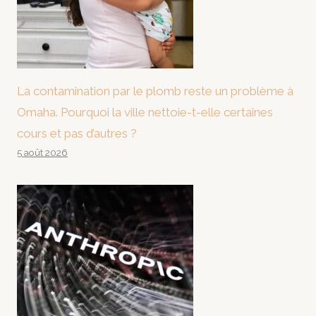
La contamination par le plomb reste un problème à
Omaha. Pourquoi la ville nettoie-t-elle certaines
cours et pas d’autres ?
5 août 2026