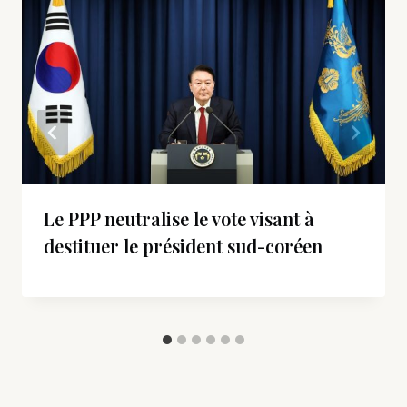
Le PPP neutralise le vote visant à
destituer le président sud-coréen