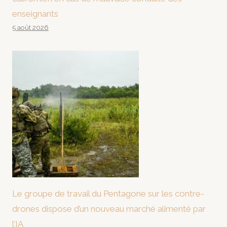
enseignants
5 août 2026
Le groupe de travail du Pentagone sur les contre-
drones dispose d’un nouveau marché alimenté par
l’IA