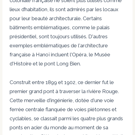
coloniale française ne soient plus utilisés comme
lieux d’habitation, ils sont admirés par les locaux
pour leur beauté architecturale. Certains
bâtiments emblématiques, comme le palais
présidentiel, sont toujours utilisés. D'autres
exemples emblématiques de l'architecture
française à Hanoï incluent l'Opéra, le Musée
d'Histoire et le pont Long Bien.
Construit entre 1899 et 1902, ce dernier fut le
premier grand pont à traverser la rivière Rouge.
Cette merveille d'ingénierie, dotée d'une voie
ferrée centrale flanquée de voies piétonnes et
cyclables, se classait parmi les quatre plus grands
ponts en acier du monde au moment de sa