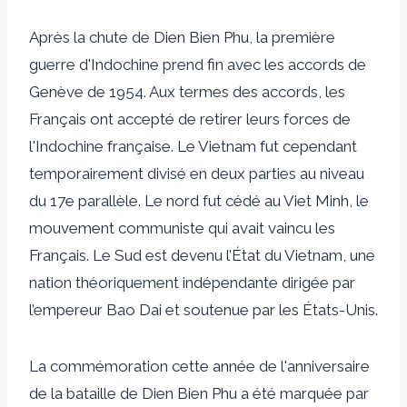
Après la chute de Dien Bien Phu, la première
guerre d'Indochine prend fin avec les accords de
Genève de 1954. Aux termes des accords, les
Français ont accepté de retirer leurs forces de
l'Indochine française. Le Vietnam fut cependant
temporairement divisé en deux parties au niveau
du 17e parallèle. Le nord fut cédé au Viet Minh, le
mouvement communiste qui avait vaincu les
Français. Le Sud est devenu l’État du Vietnam, une
nation théoriquement indépendante dirigée par
l’empereur Bao Dai et soutenue par les États-Unis.
La commémoration cette année de l'anniversaire
de la bataille de Dien Bien Phu a été marquée par