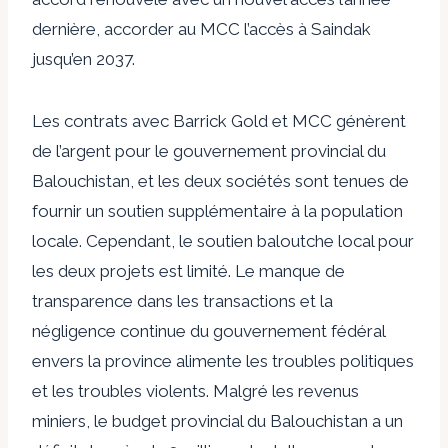
dernière,
accorder au MCC l’accès à Saindak
jusqu’en 2037
.
Les contrats avec Barrick Gold et MCC génèrent
de l’argent pour le gouvernement provincial du
Balouchistan, et les deux sociétés sont tenues de
fournir un soutien supplémentaire à la population
locale. Cependant, le soutien baloutche local pour
les deux projets est limité. Le manque de
transparence dans les transactions et la
négligence continue du gouvernement fédéral
envers la province
alimente les troubles politiques
et les troubles violents
. Malgré les revenus
miniers, le budget provincial du Balouchistan a un