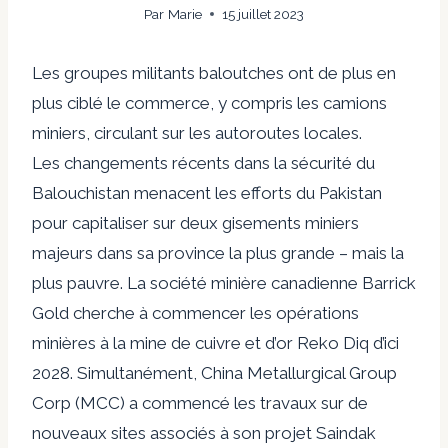
Par
Marie
15 juillet 2023
Les groupes militants baloutches ont de plus en
plus ciblé le commerce, y compris les camions
miniers, circulant sur les autoroutes locales.
Les changements récents dans la sécurité du
Balouchistan menacent les efforts du Pakistan
pour capitaliser sur deux gisements miniers
majeurs dans sa province la plus grande – mais la
plus pauvre. La société minière canadienne Barrick
Gold cherche à
commencer les opérations
minières à la mine de cuivre et d’or Reko Diq d’ici
2028
. Simultanément, China Metallurgical Group
Corp (MCC)
a commencé les travaux sur de
nouveaux sites associés à son projet Saindak