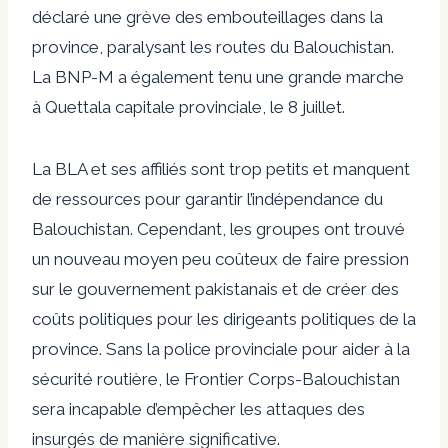
déclaré une grève des embouteillages dans la
province
, paralysant les routes du Balouchistan.
La BNP-M a également tenu
une grande marche
à Quetta
la capitale provinciale, le 8 juillet.
La BLA et ses affiliés sont trop petits et manquent
de ressources pour garantir l’indépendance du
Balouchistan. Cependant, les groupes ont trouvé
un nouveau moyen peu coûteux de faire pression
sur le gouvernement pakistanais et de créer des
coûts politiques pour les dirigeants politiques de la
province. Sans la police provinciale pour aider à la
sécurité routière, le Frontier Corps-Balouchistan
sera incapable d’empêcher les attaques des
insurgés de manière significative.