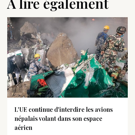
A lire également
L'UE continue d'interdire les avions
népalais volant dans son espace
aérien