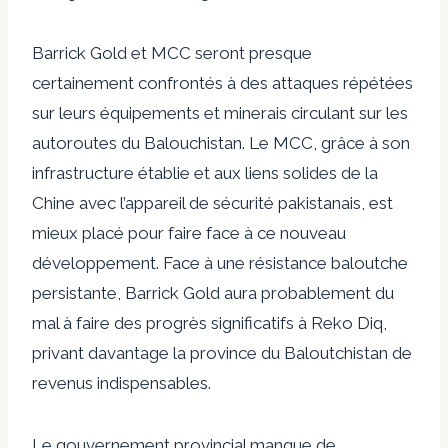
Barrick Gold et MCC seront presque
certainement confrontés à des attaques répétées
sur leurs équipements et minerais circulant sur les
autoroutes du Balouchistan. Le MCC, grâce à son
infrastructure établie et aux liens solides de la
Chine avec l’appareil de sécurité pakistanais, est
mieux placé pour faire face à ce nouveau
développement. Face à une résistance baloutche
persistante, Barrick Gold aura probablement du
mal à faire des progrès significatifs à Reko Diq,
privant davantage la province du Baloutchistan de
revenus indispensables.
Le gouvernement provincial manque de