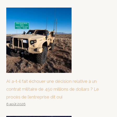
AI a-t-il fait échouer une décision relative à un
contrat militaire de 450 millions de dollars ? Le
procès de l’entreprise dit oui
6 août 2026