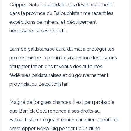
Copper-Gold
. Cependant, les développements
dans la province du Balouchistan menacent les
expéditions de minerai et d’équipement
nécessaires à ces projets.
L’armée pakistanaise aura du mal à protéger les
projets miniers, ce qui réduira encore les espoirs
d’augmentation des revenus des autorités
fédérales pakistanaises et du gouvernement
provincial du Baloutchistan.
Malgré de longues chances, il est peu probable
que Barrick Gold renonce à ses droits au
Balouchistan. Le géant minier canadien a tenté de
développer Reko Diq pendant plus d’une