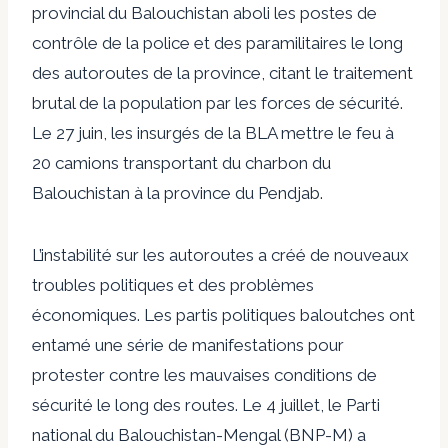
provincial du Balouchistan
aboli les postes de
contrôle de la police et des paramilitaires le long
des autoroutes de la province
, citant le traitement
brutal de la population par les forces de sécurité.
Le 27 juin, les insurgés de la BLA
mettre le feu à
20 camions transportant du charbon
du
Balouchistan à la province du Pendjab.
L’instabilité sur les autoroutes a créé de nouveaux
troubles politiques et des problèmes
économiques. Les partis politiques baloutches ont
entamé une série de manifestations pour
protester contre les mauvaises conditions de
sécurité le long des routes. Le 4 juillet, le Parti
national du Balouchistan-Mengal (BNP-M)
a