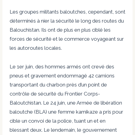
Les groupes militants baloutches, cependant, sont
déterminés à nier la sécurité le long des routes du
Balouchistan. Ils ont de plus en plus ciblé les
forces de sécurité et le commerce voyageant sur
les autoroutes locales.
Le 1er juin,
des hommes armés ont crevé des
pneus et gravement endommagé 42 camions
transportant du charbon près d’un point de
contrôle de sécurité du Frontier Corps-
Baloutchistan. Le 24 juin, une Armée de libération
baloutche (BLA)
une femme kamikaze a pris pour
cible un convoi de la police
, tuant un et en
blessant deux. Le lendemain, le gouvernement