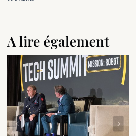
A lire également