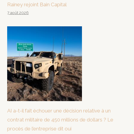
Rainey rejoint Bain Capital
7 août 2026
AI a-t-il fait échouer une décision relative à un
contrat militaire de 450 millions de dollars ? Le
procès de l’entreprise dit oui