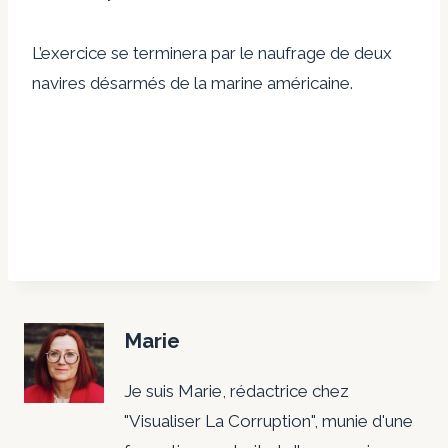
L’exercice se terminera par le naufrage de deux
navires désarmés de la marine américaine.
Marie
Je suis Marie, rédactrice chez
"Visualiser La Corruption", munie d'une