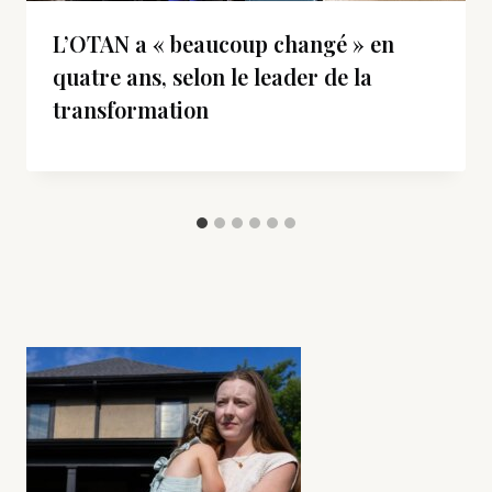
L’OTAN a « beaucoup changé » en
quatre ans, selon le leader de la
transformation