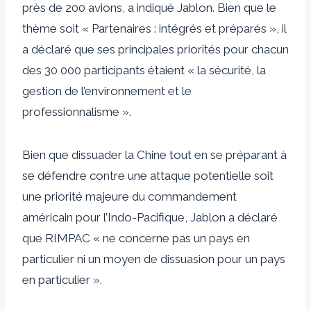
près de 200 avions, a indiqué Jablon. Bien que le
thème soit « Partenaires : intégrés et préparés », il
a déclaré que ses principales priorités pour chacun
des 30 000 participants étaient « la sécurité, la
gestion de l’environnement et le
professionnalisme ».
Bien que dissuader la Chine tout en se préparant à
se défendre contre une attaque potentielle soit
une priorité majeure du commandement
américain pour l’Indo-Pacifique, Jablon a déclaré
que RIMPAC « ne concerne pas un pays en
particulier ni un moyen de dissuasion pour un pays
en particulier ».