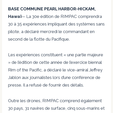
BASE COMMUNE PEARL HARBOR-HICKAM,
Hawaï
— La 30e édition de RIMPAC comprendra
30 à 35 expériences impliquant des systèmes sans
pilote, a déclaré mercredi le commandant en
second de la flotte du Pacifique.
Les expériences constituent « une partie majeure
» de l’édition de cette année de l’exercice biennal
Rim of the Pacific, a déclaré le vice-amiral Jeffrey
Jablon aux journalistes lors d’une conférence de
presse. Il a refusé de fournir des détails.
Outre les drones, RIMPAC comprend également
30 pays, 31 navires de surface, cinq sous-marins et