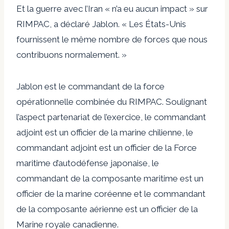
Et la guerre avec l’Iran « n’a eu aucun impact » sur
RIMPAC, a déclaré Jablon. « Les États-Unis
fournissent le même nombre de forces que nous
contribuons normalement. »
Jablon est le commandant de la force
opérationnelle combinée du RIMPAC. Soulignant
l’aspect partenariat de l’exercice, le commandant
adjoint est un officier de la marine chilienne, le
commandant adjoint est un officier de la Force
maritime d’autodéfense japonaise, le
commandant de la composante maritime est un
officier de la marine coréenne et le commandant
de la composante aérienne est un officier de la
Marine royale canadienne.