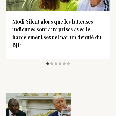
Modi Silent alors que les lutteuses
indiennes sont aux prises avec le
harcèlement sexuel par un député du
BJP