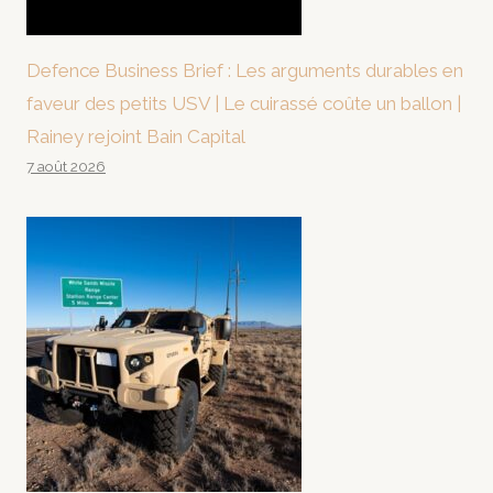
Defence Business Brief : Les arguments durables en
faveur des petits USV | Le cuirassé coûte un ballon |
Rainey rejoint Bain Capital
7 août 2026