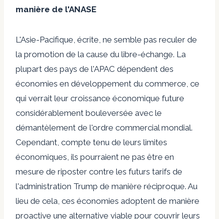
manière de l'ANASE
L'Asie-Pacifique, écrite, ne semble pas reculer de
la promotion de la cause du libre-échange. La
plupart des pays de l'APAC dépendent des
économies en développement du commerce, ce
qui verrait leur croissance économique future
considérablement bouleversée avec le
démantèlement de l'ordre commercial mondial.
Cependant, compte tenu de leurs limites
économiques, ils pourraient ne pas être en
mesure de riposter contre les futurs tarifs de
l'administration Trump de manière réciproque. Au
lieu de cela, ces économies adoptent de manière
proactive une alternative viable pour couvrir leurs