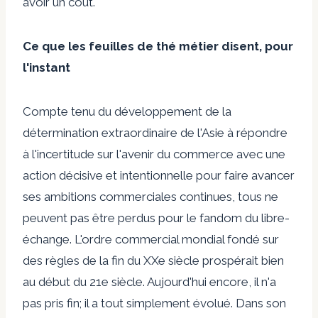
avoir un coût.
Ce que les feuilles de thé métier disent, pour
l'instant
Compte tenu du développement de la
détermination extraordinaire de l'Asie à répondre
à l'incertitude sur l'avenir du commerce avec une
action décisive et intentionnelle pour faire avancer
ses ambitions commerciales continues, tous ne
peuvent pas être perdus pour le fandom du libre-
échange. L'ordre commercial mondial fondé sur
des règles de la fin du XXe siècle prospérait bien
au début du 21e siècle. Aujourd'hui encore, il n'a
pas pris fin; il a tout simplement évolué. Dans son