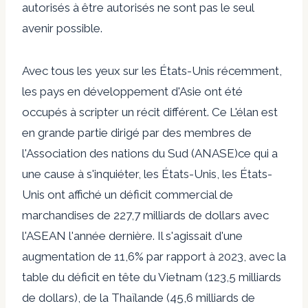
autorisés à être autorisés ne sont pas le seul
avenir possible.
Avec tous les yeux sur les États-Unis récemment,
les pays en développement d'Asie ont été
occupés à scripter un récit différent. Ce
L'élan est
en grande partie dirigé par des membres de
l'Association des nations du Sud (ANASE)
ce qui a
une cause à s'inquiéter, les États-Unis, les États-
Unis ont affiché un déficit commercial de
marchandises de 227,7 milliards de dollars avec
l'ASEAN l'année dernière. Il s'agissait d'une
augmentation de 11,6% par rapport à 2023, avec la
table du déficit en tête du Vietnam (123,5 milliards
de dollars), de la Thaïlande (45,6 milliards de