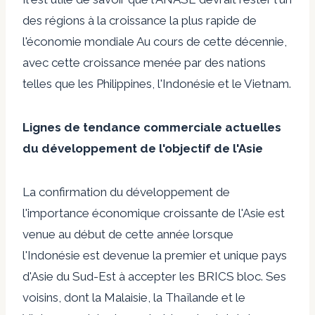
des
régions à la croissance la plus rapide de
l'économie mondiale
Au cours de cette décennie,
avec cette croissance menée par des nations
telles que les Philippines, l'Indonésie et le Vietnam.
Lignes de tendance commerciale actuelles
du développement de l'objectif de l'Asie
La confirmation du développement de
l'importance économique croissante de l'Asie est
venue au début de cette année lorsque
l'Indonésie est devenue la
premier et unique pays
d'Asie du Sud-Est à accepter les BRICS
bloc. Ses
voisins, dont la Malaisie, la Thaïlande et le