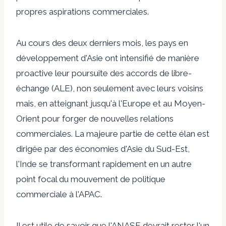
propres aspirations commerciales.
Au cours des deux derniers mois, les pays en
développement d'Asie ont intensifié de manière
proactive leur poursuite des accords de libre-
échange (ALE), non seulement avec leurs voisins
mais, en atteignant jusqu'à l'Europe et au Moyen-
Orient pour forger de nouvelles relations
commerciales. La majeure partie de cette élan est
dirigée par des économies d'Asie du Sud-Est,
l'Inde se transformant rapidement en un autre
point focal du mouvement de politique
commerciale à l'APAC.
Il est utile de savoir que l'ANASE devrait rester l'un