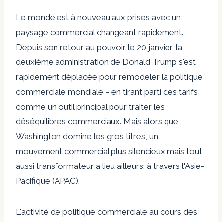
Le monde est à nouveau aux prises avec un
paysage commercial changeant rapidement.
Depuis son retour au pouvoir le 20 janvier, la
deuxième administration de Donald Trump s'est
rapidement déplacée pour remodeler la politique
commerciale mondiale – en tirant parti des tarifs
comme un outil principal pour traiter les
déséquilibres commerciaux. Mais alors que
Washington domine les gros titres, un
mouvement commercial plus silencieux mais tout
aussi transformateur a lieu ailleurs: à travers l'Asie-
Pacifique (APAC).
L'activité de politique commerciale au cours des