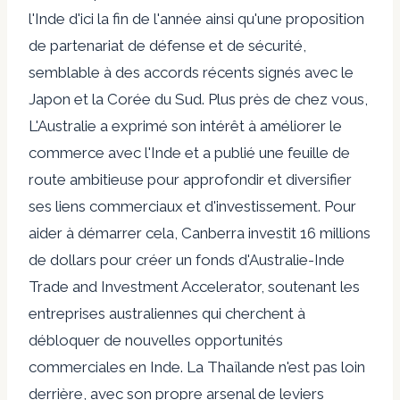
l'Inde d'ici la fin de l'année ainsi qu'une proposition
de partenariat de défense et de sécurité,
semblable à des accords récents signés avec le
Japon et la Corée du Sud. Plus près de chez vous,
L'Australie a exprimé son intérêt à améliorer le
commerce avec l'Inde
et a publié une feuille de
route ambitieuse pour approfondir et diversifier
ses liens commerciaux et d'investissement. Pour
aider à démarrer cela, Canberra investit 16 millions
de dollars pour créer un fonds d'Australie-Inde
Trade and Investment Accelerator, soutenant les
entreprises australiennes qui cherchent à
débloquer de nouvelles opportunités
commerciales en Inde.
La Thaïlande n'est pas loin
derrière, avec son propre arsenal de leviers