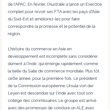
de l'APAC. En février, l'Australie a lancé un
Exercice
complet pour revoir ses FTA
avec les pays d'Asie
du Sud-Est et améliorez-les pour faire
correspondre la promesse et le potentiel de la
région.
L'histoire du commerce en Asie en
développement est incomplète sans considérer
dûment à l'Inde, qui émerge rapidement comme
la belle du Salle de commerce mondiale. Plus tôt
cette année, pour la première fois,
Le président
de la Commission européenne Ursula von der
Leyen est descendue sur l'Inde
avec tout son
collège des commissaires. Le groupe est arrivé
avec des promesses de conclure un ALE avec