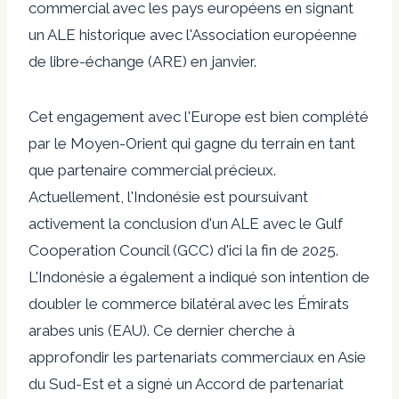
commercial avec les pays européens en signant
un
ALE historique avec l'Association européenne
de libre-échange (ARE)
en janvier.
Cet engagement avec l'Europe est bien complété
par le Moyen-Orient qui gagne du terrain en tant
que partenaire commercial précieux.
Actuellement, l'Indonésie est
poursuivant
activement la conclusion
d'un ALE avec le Gulf
Cooperation Council (GCC) d'ici la fin de 2025.
L'Indonésie a également
a indiqué son intention de
doubler le commerce bilatéral
avec les Émirats
arabes unis (EAU). Ce dernier cherche à
approfondir les partenariats commerciaux en Asie
du Sud-Est et a signé un
Accord de partenariat