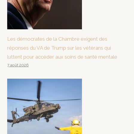
Les démocrates de la Chambre exigent des
réponses du VA de Trump sur les vétérans qui
luttent pour accéder aux soins de santé mentale
7 août 2026