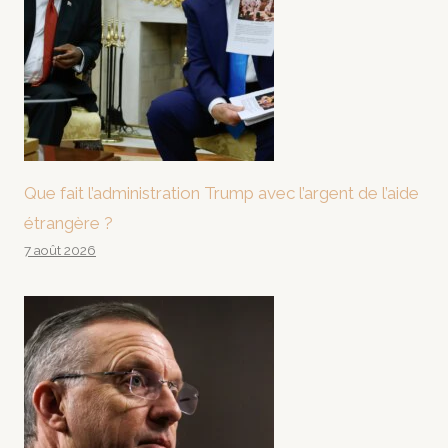
Que fait l’administration Trump avec l’argent de l’aide
étrangère ?
7 août 2026