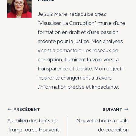
Je suis Marie, rédactrice chez
"Visualiser La Corruption", munie d'une
formation en droit et d'une passion
ardente pour la justice. Mes analyses
visent à démanteler les réseaux de
corruption, illuminant la voie vers la
transparence et l'équité. Mon objectif :
inspirer le changement à travers
l'information précise et impactante.
Navigation
PRÉCÉDENT
SUIVANT
de
Au milieu des tarifs de
Nouvelle boîte à outils
Trump, où se trouvent
de coercition