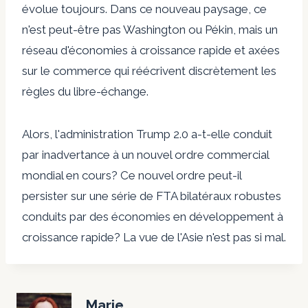
évolue toujours. Dans ce nouveau paysage, ce
n'est peut-être pas Washington ou Pékin, mais un
réseau d'économies à croissance rapide et axées
sur le commerce qui réécrivent discrètement les
règles du libre-échange.
Alors, l'administration Trump 2.0 a-t-elle conduit
par inadvertance à un nouvel ordre commercial
mondial en cours? Ce nouvel ordre peut-il
persister sur une série de FTA bilatéraux robustes
conduits par des économies en développement à
croissance rapide? La vue de l'Asie n'est pas si mal.
Marie