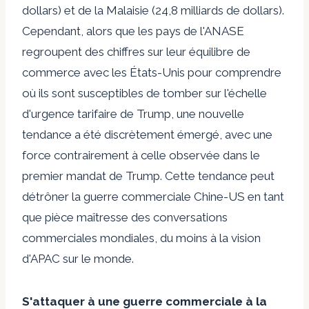
dollars) et de la Malaisie (24,8 milliards de dollars).
Cependant, alors que les pays de l'ANASE
regroupent des chiffres sur leur équilibre de
commerce avec les États-Unis pour comprendre
où ils sont susceptibles de tomber sur l'échelle
d'urgence tarifaire de Trump, une nouvelle
tendance a été discrètement émergé, avec une
force contrairement à celle observée dans le
premier mandat de Trump. Cette tendance peut
détrôner la guerre commerciale Chine-US en tant
que pièce maîtresse des conversations
commerciales mondiales, du moins à la vision
d'APAC sur le monde.
S'attaquer à une guerre commerciale à la