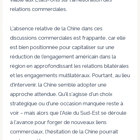
relations commerciales.
L'absence relative de la Chine dans ces
discussions commerciales est frappante, car elle
est bien positionnée pour capitaliser sur une
réduction de l'engagement américain dans la
région en approfondissant les relations bilatérales
et les engagements multilatéraux. Pourtant, au lieu
d'intervenir, la Chine semble adopter une
approche attendue. Qu'il s'agisse d'un choix
stratégique ou d'une occasion manquée reste à
voir – mais alors que l'Asie du Sud-Est se déroule
à l'avance pour forger de nouveaux liens
commerciaux, l'hésitation de la Chine pourrait