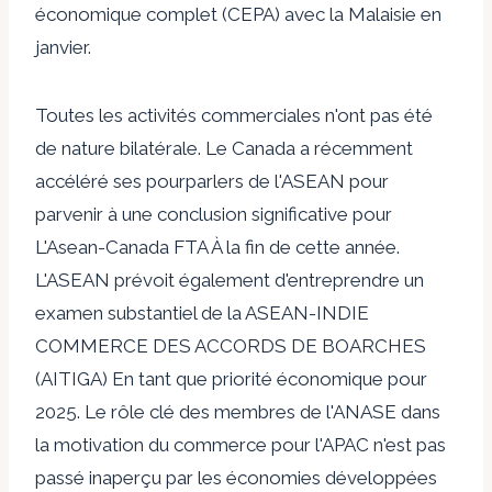
économique complet (CEPA) avec la Malaisie
en
janvier.
Toutes les activités commerciales n'ont pas été
de nature bilatérale. Le Canada a récemment
accéléré ses pourparlers de l'ASEAN pour
parvenir à une conclusion significative pour
L'Asean-Canada FTA
À la fin de cette année.
L'ASEAN prévoit également d'entreprendre un
examen substantiel de la
ASEAN-INDIE
COMMERCE DES ACCORDS DE BOARCHES
(AITIGA)
En tant que priorité économique pour
2025. Le rôle clé des membres de l'ANASE dans
la motivation du commerce pour l'APAC n'est pas
passé inaperçu par les économies développées