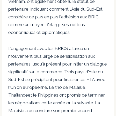
Vietnam, ont également obtenu le statut de
partenaire, indiquant comment l'Asie du Sud-Est
considère de plus en plus l'adhésion aux BRIC
comme un moyen d'élargir ses options
économiques et diplomatiques.
L'engagement avec les BRICS a lancé un
mouvement plus large de sensibilisation aux
partenaires jusqu'à présent pour initier un dialogue
significatif sur le commerce. Trois pays d'Asie du
Sud-Est se précipitent pour finaliser les FTA avec
l'Union européenne. Le trio de
Malaisie
,
Thaïlande
et le
Philippines
ont promis de terminer
les négociations cette année ou la suivante. La
Malaisie a pu conclure son premier accord