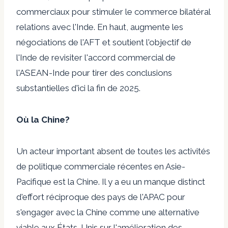
commerciaux pour stimuler le commerce bilatéral
relations avec l'Inde. En haut, augmente les
négociations de l'AFT et soutient l'objectif de
l'Inde de revisiter l'accord commercial de
l'ASEAN-Inde pour tirer des conclusions
substantielles d'ici la fin de 2025.
Où la Chine?
Un acteur important absent de toutes les activités
de politique commerciale récentes en Asie-
Pacifique est la Chine. Il y a eu un manque distinct
d'effort réciproque des pays de l'APAC pour
s'engager avec la Chine comme une alternative
viable aux États-Unis sur l'amélioration des