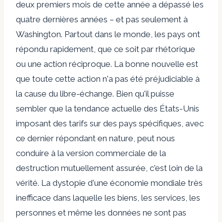
deux premiers mois de cette année a dépassé les
quatre dernières années – et pas seulement à
Washington. Partout dans le monde, les pays ont
répondu rapidement, que ce soit par rhétorique
ou une action réciproque. La bonne nouvelle est
que toute cette action n'a pas été préjudiciable à
la cause du libre-échange. Bien qu'il puisse
sembler que la tendance actuelle des États-Unis
imposant des tarifs sur des pays spécifiques, avec
ce dernier répondant en nature, peut nous
conduire à la version commerciale de la
destruction mutuellement assurée, c'est loin de la
vérité. La dystopie d'une économie mondiale très
inefficace dans laquelle les biens, les services, les
personnes et même les données ne sont pas