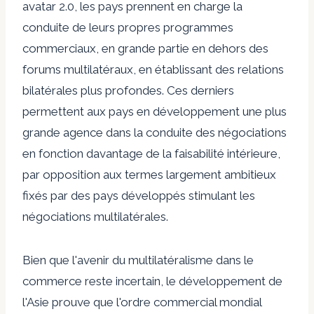
avatar 2.0, les pays prennent en charge la
conduite de leurs propres programmes
commerciaux, en grande partie en dehors des
forums multilatéraux, en établissant des relations
bilatérales plus profondes. Ces derniers
permettent aux pays en développement une plus
grande agence dans la conduite des négociations
en fonction davantage de la faisabilité intérieure,
par opposition aux termes largement ambitieux
fixés par des pays développés stimulant les
négociations multilatérales.
Bien que l'avenir du multilatéralisme dans le
commerce reste incertain, le développement de
l'Asie prouve que l'ordre commercial mondial