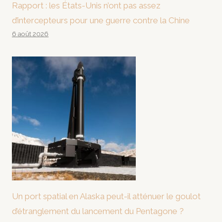
Rapport : les États-Unis n’ont pas assez
d’intercepteurs pour une guerre contre la Chine
6 août 2026
Un port spatial en Alaska peut-il atténuer le goulot
d’étranglement du lancement du Pentagone ?