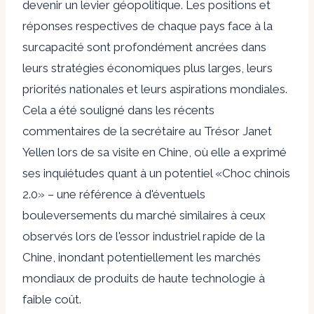
devenir un levier géopolitique. Les positions et
réponses respectives de chaque pays face à la
surcapacité sont profondément ancrées dans
leurs stratégies économiques plus larges, leurs
priorités nationales et leurs aspirations mondiales.
Cela a été souligné dans les récents
commentaires de la secrétaire au Trésor Janet
Yellen lors de sa visite en Chine, où elle a exprimé
ses inquiétudes quant à un potentiel «
Choc chinois
2.0
» – une référence à d'éventuels
bouleversements du marché similaires à ceux
observés lors de l'essor industriel rapide de la
Chine, inondant potentiellement les marchés
mondiaux de produits de haute technologie à
faible coût.