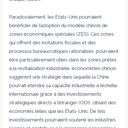
Paradoxalement, les États-Unis pourraient
bénéficier de l’adoption du modèle chinois de
zones économiques spéciales (ZES). Ces zones,
qui offrent des incitations fiscales et des
processus bureaucratiques rationalisés, pourraient
être particulièrement utiles dans les zones prêtes
à la revitalisation industrielle.
économistes chinois
suggèrent une stratégie dans laquelle la Chine
pourrait étendre sa capacité industrielle à l’échelle
internationale grâce à des investissements
stratégiques directs à l’étranger (ODI), ciblant des
économies telles que les États-Unis. De tels
investissements pourraient soutenir les industries