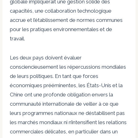
globale impliquerait une gestion solide des
capacités, une collaboration technologique
accrue et l’établissement de normes communes
pour les pratiques environnementales et de
travail.
Les deux pays doivent évaluer
consciencieusement les répercussions mondiales
de leurs politiques. En tant que forces
économiques prééminentes, les États-Unis et la
Chine ont une profonde obligation envers la
communauté internationale de veiller à ce que
leurs programmes nationaux ne déstabilisent pas
les marchés mondiaux ni n’intensifient les relations
commerciales délicates, en particulier dans un