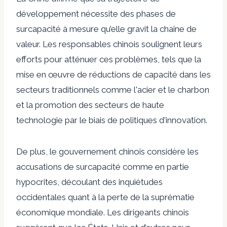
développement nécessite des phases de
surcapacité à mesure qu’elle gravit la chaîne de
valeur. Les responsables chinois soulignent leurs
efforts pour atténuer ces problèmes, tels que la
mise en œuvre de réductions de capacité dans les
secteurs traditionnels comme l'acier et le charbon
et la promotion des secteurs de haute
technologie par le biais de politiques d'innovation.
De plus, le gouvernement chinois considère les
accusations de surcapacité comme en partie
hypocrites, découlant des inquiétudes
occidentales quant à la perte de la suprématie
économique mondiale. Les dirigeants chinois