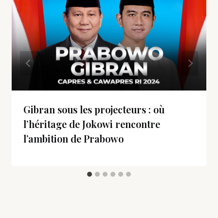
Gibran sous les projecteurs : où
l’héritage de Jokowi rencontre
l’ambition de Prabowo