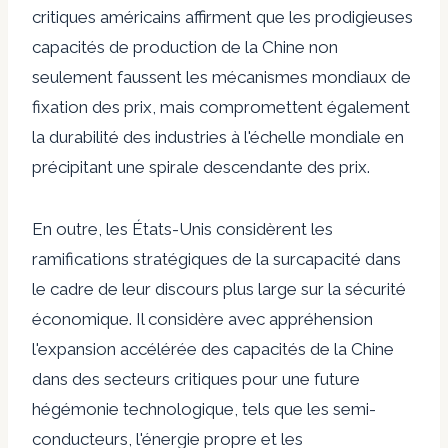
critiques américains affirment que les prodigieuses
capacités de production de la Chine non
seulement faussent les mécanismes mondiaux de
fixation des prix, mais compromettent également
la durabilité des industries à l'échelle mondiale en
précipitant une spirale descendante des prix.
En outre, les États-Unis considèrent les
ramifications stratégiques de la surcapacité dans
le cadre de leur discours plus large sur la sécurité
économique. Il considère avec appréhension
l'expansion accélérée des capacités de la Chine
dans des secteurs critiques pour une future
hégémonie technologique, tels que les semi-
conducteurs, l'énergie propre et les