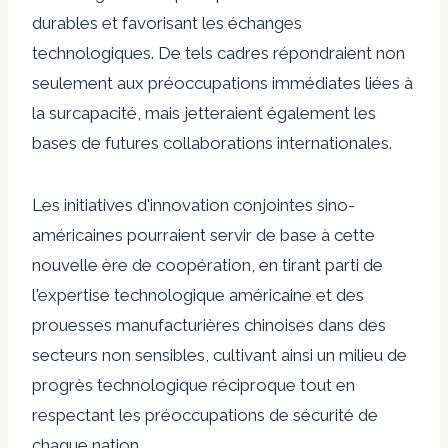
durables et favorisant les échanges
technologiques. De tels cadres répondraient non
seulement aux préoccupations immédiates liées à
la surcapacité, mais jetteraient également les
bases de futures collaborations internationales.
Les initiatives d'innovation conjointes sino-
américaines pourraient servir de base à cette
nouvelle ère de coopération, en tirant parti de
l'expertise technologique américaine et des
prouesses manufacturières chinoises dans des
secteurs non sensibles, cultivant ainsi un milieu de
progrès technologique réciproque tout en
respectant les préoccupations de sécurité de
chaque nation.