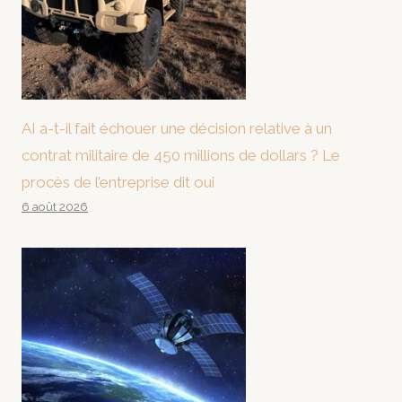
AI a-t-il fait échouer une décision relative à un
contrat militaire de 450 millions de dollars ? Le
procès de l’entreprise dit oui
6 août 2026