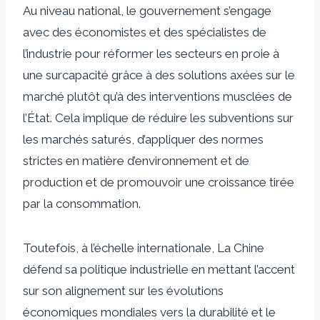
Au niveau national, le gouvernement s’engage
avec des économistes et des spécialistes de
l’industrie pour réformer les secteurs en proie à
une surcapacité grâce à des solutions axées sur le
marché plutôt qu’à des interventions musclées de
l’État. Cela implique de réduire les subventions sur
les marchés saturés, d’appliquer des normes
strictes en matière d’environnement et de
production et de promouvoir une croissance tirée
par la consommation.
Toutefois, à l’échelle internationale,
La Chine
défend sa politique industrielle
en mettant l’accent
sur son alignement sur les évolutions
économiques mondiales vers la durabilité et le