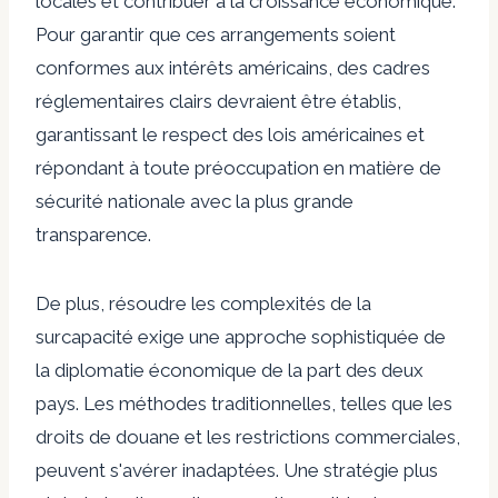
locales et contribuer à la croissance économique.
Pour garantir que ces arrangements soient
conformes aux intérêts américains, des cadres
réglementaires clairs devraient être établis,
garantissant le respect des lois américaines et
répondant à toute préoccupation en matière de
sécurité nationale avec la plus grande
transparence.
De plus, résoudre les complexités de la
surcapacité exige une approche sophistiquée de
la diplomatie économique de la part des deux
pays. Les méthodes traditionnelles, telles que les
droits de douane et les restrictions commerciales,
peuvent s'avérer inadaptées. Une stratégie plus