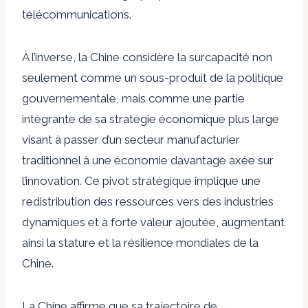
télécommunications.
À l’inverse, la Chine considère la surcapacité non
seulement comme un sous-produit de la politique
gouvernementale, mais comme une partie
intégrante de sa stratégie économique plus large
visant à passer d’un secteur manufacturier
traditionnel à une économie davantage axée sur
l’innovation. Ce pivot stratégique implique une
redistribution des ressources vers des industries
dynamiques et à forte valeur ajoutée, augmentant
ainsi la stature et la résilience mondiales de la
Chine.
La Chine affirme que sa trajectoire de