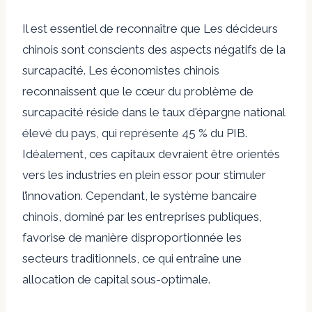
Il est essentiel de reconnaître que
Les décideurs
chinois
sont conscients des aspects négatifs de la
surcapacité. Les économistes chinois
reconnaissent que le cœur du problème de
surcapacité réside dans le taux d'épargne national
élevé du pays, qui représente 45 % du PIB.
Idéalement, ces capitaux devraient être orientés
vers les industries en plein essor pour stimuler
l’innovation. Cependant, le système bancaire
chinois, dominé par les entreprises publiques,
favorise de manière disproportionnée les
secteurs traditionnels, ce qui entraîne une
allocation de capital sous-optimale.