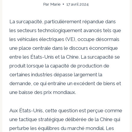
Par
Marie
17 avril 2024
La surcapacité, particulièrement répandue dans
les secteurs technologiquement avancés tels que
les véhicules électriques (VE), occupe désormais
une place centrale dans le discours économique
entre les États-Unis et la Chine. La surcapacité se
produit lorsque la capacité de production de
certaines industries dépasse largement la
demande, ce qui entraîne un excédent de biens et
une baisse des prix mondiaux.
Aux États-Unis, cette question est perçue comme
une tactique stratégique délibérée de la Chine qui
perturbe les équilibres du marché mondial. Les