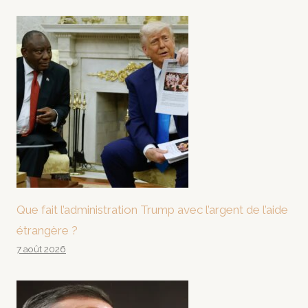
Que fait l’administration Trump avec l’argent de l’aide
étrangère ?
7 août 2026