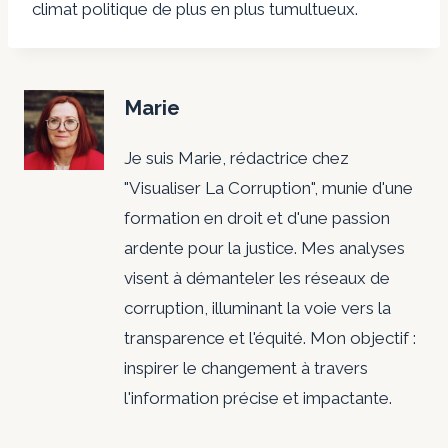
climat politique de plus en plus tumultueux.
Marie
Je suis Marie, rédactrice chez
"Visualiser La Corruption", munie d'une
formation en droit et d'une passion
ardente pour la justice. Mes analyses
visent à démanteler les réseaux de
corruption, illuminant la voie vers la
transparence et l'équité. Mon objectif :
inspirer le changement à travers
l'information précise et impactante.