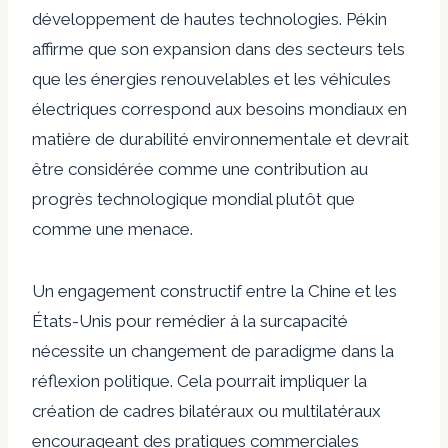
développement de hautes technologies. Pékin
affirme que son expansion dans des secteurs tels
que les énergies renouvelables et les véhicules
électriques correspond aux besoins mondiaux en
matière de durabilité environnementale et devrait
être considérée comme une contribution au
progrès technologique mondial plutôt que
comme une menace.
Un engagement constructif entre la Chine et les
États-Unis pour remédier à la surcapacité
nécessite un changement de paradigme dans la
réflexion politique. Cela pourrait impliquer la
création de cadres bilatéraux ou multilatéraux
encourageant des pratiques commerciales