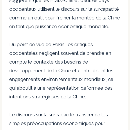
suggèrent que les États-Unis et d’autres pays
occidentaux utilisent le discours sur la surcapacité
comme un outil pour freiner la montée de la Chine
en tant que puissance économique mondiale.
Du point de vue de Pékin, les critiques
occidentales négligent souvent de prendre en
compte le contexte des besoins de
développement de la Chine et contredisent les
engagements environnementaux mondiaux, ce
qui aboutit à une représentation déformée des
intentions stratégiques de la Chine.
Le discours sur la surcapacité transcende les
simples préoccupations économiques pour