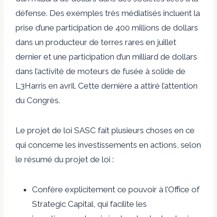
défense. Des exemples très médiatisés incluent la
prise d’une participation de 400 millions de dollars
dans un producteur de terres rares en juillet
dernier et une participation d’un milliard de dollars
dans l’activité de moteurs de fusée à solide de
L3Harris en avril. Cette dernière a attiré l’attention
du Congrès.
Le projet de loi SASC fait plusieurs choses en ce
qui concerne les investissements en actions, selon
le résumé du projet de loi :
Confère explicitement ce pouvoir à l’Office of
Strategic Capital, qui facilite les