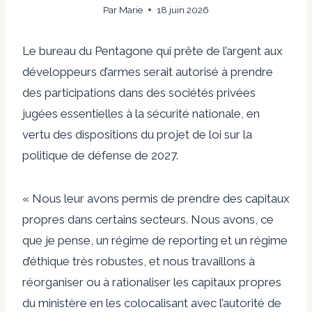
Par
Marie
18 juin 2026
Le bureau du Pentagone qui prête de l’argent aux
développeurs d’armes serait autorisé à prendre
des participations dans des sociétés privées
jugées essentielles à la sécurité nationale, en
vertu des dispositions du projet de loi sur la
politique de défense de 2027.
« Nous leur avons permis de prendre des capitaux
propres dans certains secteurs. Nous avons, ce
que je pense, un régime de reporting et un régime
d’éthique très robustes, et nous travaillons à
réorganiser ou à rationaliser les capitaux propres
du ministère en les colocalisant avec l’autorité de