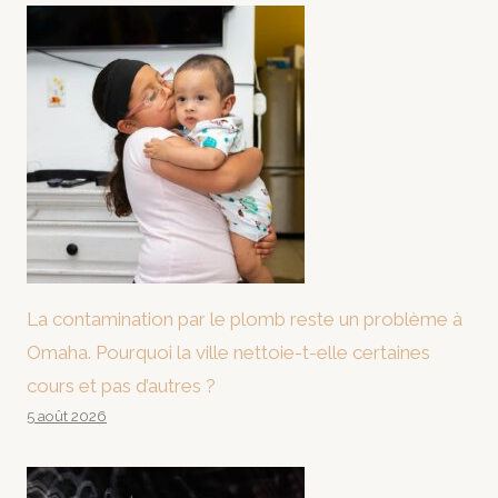
La contamination par le plomb reste un problème à
Omaha. Pourquoi la ville nettoie-t-elle certaines
cours et pas d’autres ?
5 août 2026