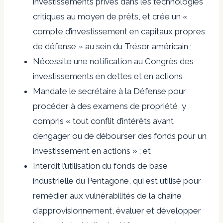
investissements privés dans les technologies
critiques au moyen de prêts, et crée un «
compte d’investissement en capitaux propres
de défense » au sein du Trésor américain ;
Nécessite une notification au Congrès des
investissements en dettes et en actions
Mandate le secrétaire à la Défense pour
procéder à des examens de propriété, y
compris « tout conflit d’intérêts avant
d’engager ou de débourser des fonds pour un
investissement en actions » ; et
Interdit l’utilisation du fonds de base
industrielle du Pentagone, qui est utilisé pour
remédier aux vulnérabilités de la chaîne
d’approvisionnement, évaluer et développer