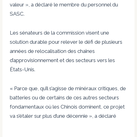
valeur », a déclaré le membre du personnel du
SASC.
Les sénateurs de la commission visent une
solution durable pour relever le défi de plusieurs
années de relocalisation des chaînes
d’approvisionnement et des secteurs vers les
États-Unis.
« Parce que, qu’il s’agisse de minéraux critiques, de
batteries ou de certains de ces autres secteurs
fondamentaux où les Chinois dominent, ce projet
va s’étaler sur plus d’une décennie », a déclaré