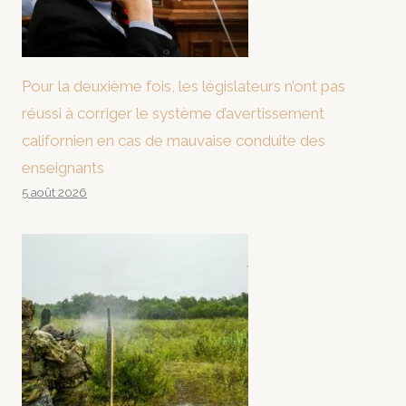
Pour la deuxième fois, les législateurs n’ont pas
réussi à corriger le système d’avertissement
californien en cas de mauvaise conduite des
enseignants
5 août 2026