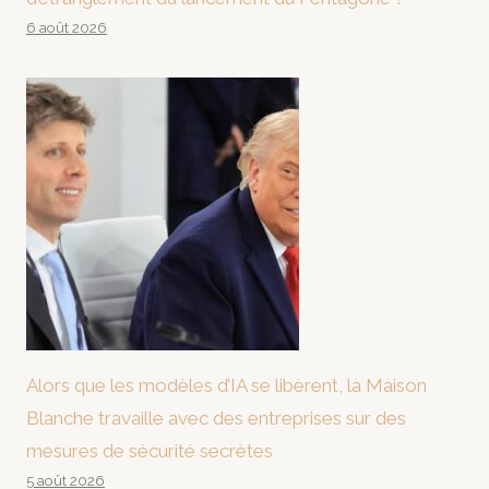
6 août 2026
Alors que les modèles d’IA se libèrent, la Maison
Blanche travaille avec des entreprises sur des
mesures de sécurité secrètes
5 août 2026