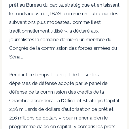
prêt au Bureau du capital stratégique et en laissant
le fonds industriel, IBAS, comme un outil pour des
subventions plus modestes… comme il est
traditionnellement utilisé », a déclaré aux
journalistes la semaine dernière un membre du
Congrès de la commission des forces armées du
Sénat.
Pendant ce temps, le projet de loi sur les
dépenses de défense adopté par le panel de
défense de la commission des crédits de la
Chambre accorderait à l’Office of Strategic Capital
2,16 milliards de dollars d’autorisation de prêt et
216 millions de dollars « pour mener à bien le
programme d’aide en capital, y compris les prêts,