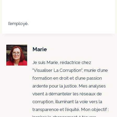
l’employé.
Marie
Je suis Marie, rédactrice chez
"Visualiser La Corruption", munie d'une
formation en droit et d'une passion
ardente pour la justice. Mes analyses
visent à démanteler les réseaux de
corruption, illuminant la voie vers la
transparence et l'équité. Mon objectif :