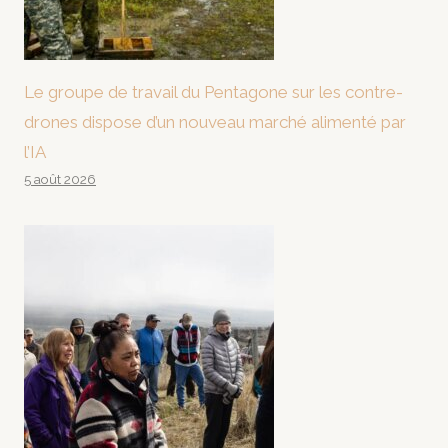
Le groupe de travail du Pentagone sur les contre-
drones dispose d’un nouveau marché alimenté par
l’IA
5 août 2026