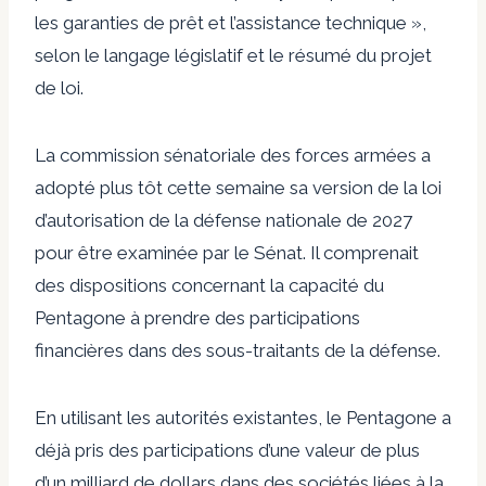
les garanties de prêt et l’assistance technique »,
selon le langage législatif et le résumé du projet
de loi.
La commission sénatoriale des forces armées a
adopté plus tôt cette semaine sa version de la loi
d’autorisation de la défense nationale de 2027
pour être examinée par le Sénat. Il comprenait
des dispositions concernant la capacité du
Pentagone à prendre des participations
financières dans des sous-traitants de la défense.
En utilisant les autorités existantes, le Pentagone a
déjà pris des participations d’une valeur de plus
d’un milliard de dollars dans des sociétés liées à la