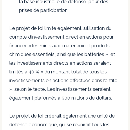
la base industrielle de défense, pour des
prises de participation.
Le projet de loi limite également l’utilisation du
compte d’investissement direct en actions pour
financer « les minéraux, matériaux et produits
chimiques essentiels, ainsi que les batteries », et
les investissements directs en actions seraient
limités à 40 % « du montant total de tous les
investissements en actions effectués dans l’entité
», selon le texte. Les investissements seraient
également plafonnés à 500 millions de dollars.
Le projet de loi créerait également une unité de
défense économique, qui se réunirait tous les