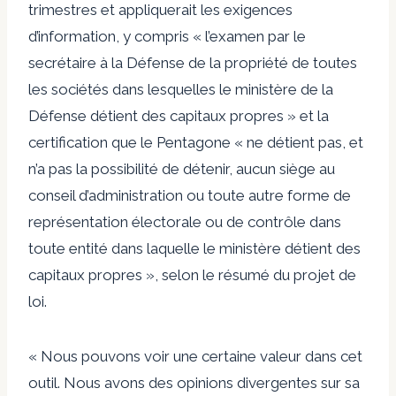
trimestres et appliquerait les exigences
d’information, y compris « l’examen par le
secrétaire à la Défense de la propriété de toutes
les sociétés dans lesquelles le ministère de la
Défense détient des capitaux propres » et la
certification que le Pentagone « ne détient pas, et
n’a pas la possibilité de détenir, aucun siège au
conseil d’administration ou toute autre forme de
représentation électorale ou de contrôle dans
toute entité dans laquelle le ministère détient des
capitaux propres », selon le résumé du projet de
loi.
« Nous pouvons voir une certaine valeur dans cet
outil. Nous avons des opinions divergentes sur sa