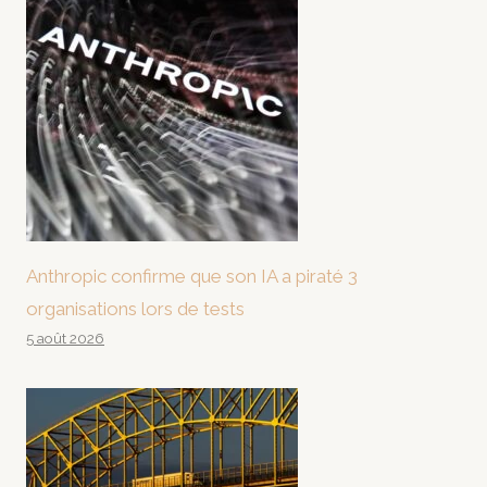
Anthropic confirme que son IA a piraté 3
organisations lors de tests
5 août 2026