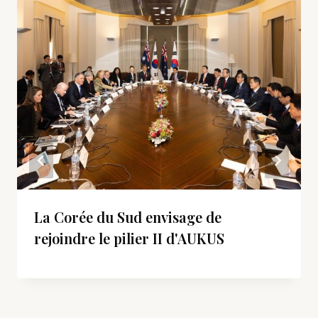
La Corée du Sud envisage de
rejoindre le pilier II d'AUKUS