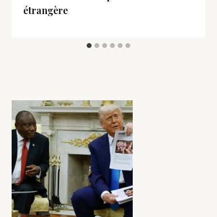
étrangère