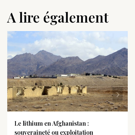
A lire également
Le lithium en Afghanistan :
souveraineté ou exploitation