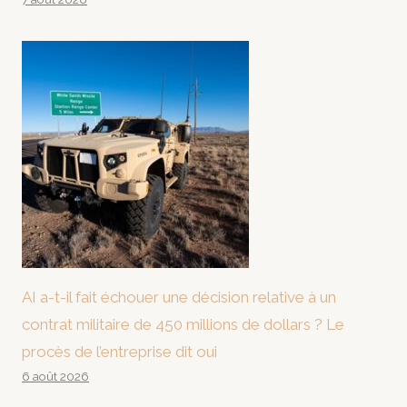
AI a-t-il fait échouer une décision relative à un
contrat militaire de 450 millions de dollars ? Le
procès de l’entreprise dit oui
6 août 2026