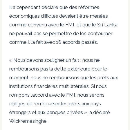
Il a cependant déclaré que des réformes
économiques difficiles devaient être menées
comme convenu avec le FMI, et que le Sri Lanka
ne pouvait pas se permettre de les contourner
comme il l’a fait avec 16 accords passés.
« Nous devons souligner un fait : nous ne
remboursons pas la dette extérieure pour le
moment, nous ne remboursons que les prêts aux
institutions financières multilatérales. Si nous
rompons l’accord avec le FMI, nous serons
obligés de rembourser les prêts aux pays
étrangers et aux banques privées », a déclaré
Wickremesinghe.