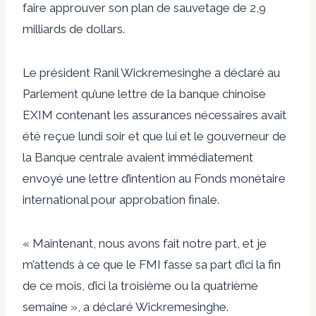
faire approuver son plan de sauvetage de 2,9
milliards de dollars.
Le président Ranil Wickremesinghe a déclaré au
Parlement qu’une lettre de la banque chinoise
EXIM contenant les assurances nécessaires avait
été reçue lundi soir et que lui et le gouverneur de
la Banque centrale avaient immédiatement
envoyé une lettre d’intention au Fonds monétaire
international pour approbation finale.
« Maintenant, nous avons fait notre part, et je
m’attends à ce que le FMI fasse sa part d’ici la fin
de ce mois, d’ici la troisième ou la quatrième
semaine », a déclaré Wickremesinghe.