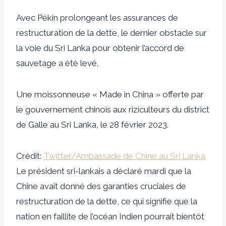
Avec Pékin prolongeant les assurances de
restructuration de la dette, le dernier obstacle sur
la voie du Sri Lanka pour obtenir l’accord de
sauvetage a été levé.
Une moissonneuse « Made in China » offerte par
le gouvernement chinois aux riziculteurs du district
de Galle au Sri Lanka, le 28 février 2023.
Crédit:
Twitter/Ambassade de Chine au Sri Lanka
Le président sri-lankais a déclaré mardi que la
Chine avait donné des garanties cruciales de
restructuration de la dette, ce qui signifie que la
nation en faillite de l’océan Indien pourrait bientôt