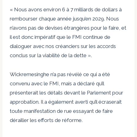
« Nous avons environ 6 à 7 milliards de dollars à
rembourser chaque année jusqu’en 2029. Nous
n’avons pas de devises étrangères pour le faire, et
il est donc impératif que le FMI continue de
dialoguer avec nos créanciers sur les accords
conclus sur la viabilité de la dette ».
Wickremesinghe n’a pas révélé ce qui a été
convenu avec le FMI, mais a déclaré qu’il
présenterait les détails devant le Parlement pour
approbation. Il a également averti qu’il écraserait
toute manifestation de rue essayant de faire
dérailler les efforts de réforme.