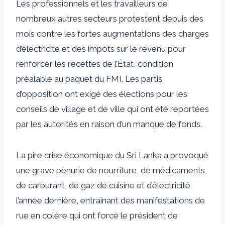
Les professionnels et les travailleurs de
nombreux autres secteurs protestent depuis des
mois contre les fortes augmentations des charges
d’électricité et des impôts sur le revenu pour
renforcer les recettes de l’État, condition
préalable au paquet du FMI. Les partis
d’opposition ont exigé des élections pour les
conseils de village et de ville qui ont été reportées
par les autorités en raison d’un manque de fonds.
La pire crise économique du Sri Lanka a provoqué
une grave pénurie de nourriture, de médicaments,
de carburant, de gaz de cuisine et d’électricité
l’année dernière, entraînant des manifestations de
rue en colère qui ont forcé le président de