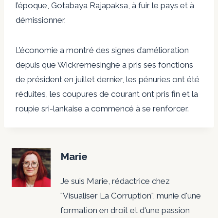
l’époque, Gotabaya Rajapaksa, à fuir le pays et à
démissionner.
L’économie a montré des signes d’amélioration
depuis que Wickremesinghe a pris ses fonctions
de président en juillet dernier, les pénuries ont été
réduites, les coupures de courant ont pris fin et la
roupie sri-lankaise a commencé à se renforcer.
Marie
Je suis Marie, rédactrice chez
"Visualiser La Corruption", munie d'une
formation en droit et d'une passion