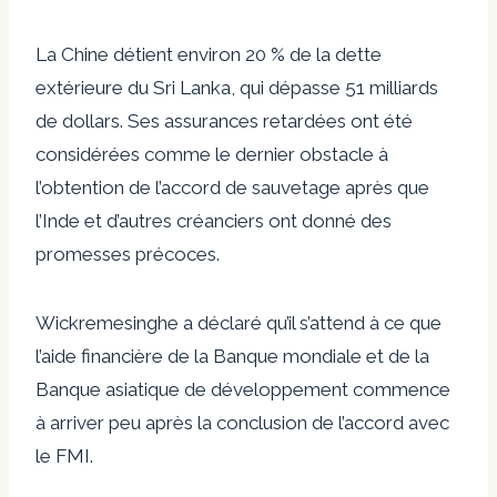
La Chine détient environ 20 % de la dette
extérieure du Sri Lanka, qui dépasse 51 milliards
de dollars. Ses assurances retardées ont été
considérées comme le dernier obstacle à
l’obtention de l’accord de sauvetage après que
l’Inde et d’autres créanciers ont donné des
promesses précoces.
Wickremesinghe a déclaré qu’il s’attend à ce que
l’aide financière de la Banque mondiale et de la
Banque asiatique de développement commence
à arriver peu après la conclusion de l’accord avec
le FMI.