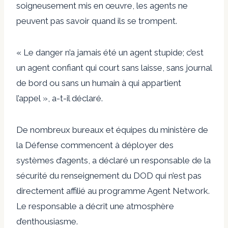
soigneusement mis en œuvre, les agents ne
peuvent pas savoir quand ils se trompent.
« Le danger n’a jamais été un agent stupide; c’est
un agent confiant qui court sans laisse, sans journal
de bord ou sans un humain à qui appartient
l’appel », a-t-il déclaré.
De nombreux bureaux et équipes du ministère de
la Défense commencent à déployer des
systèmes d’agents, a déclaré un responsable de la
sécurité du renseignement du DOD qui n’est pas
directement affilié au programme Agent Network.
Le responsable a décrit une atmosphère
d’enthousiasme.