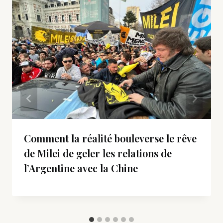
Comment la réalité bouleverse le rêve
de Milei de geler les relations de
l’Argentine avec la Chine