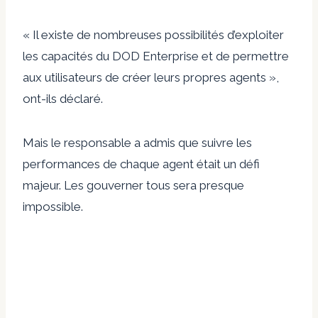
« Il existe de nombreuses possibilités d’exploiter
les capacités du DOD Enterprise et de permettre
aux utilisateurs de créer leurs propres agents »,
ont-ils déclaré.
Mais le responsable a admis que suivre les
performances de chaque agent était un défi
majeur. Les gouverner tous sera presque
impossible.