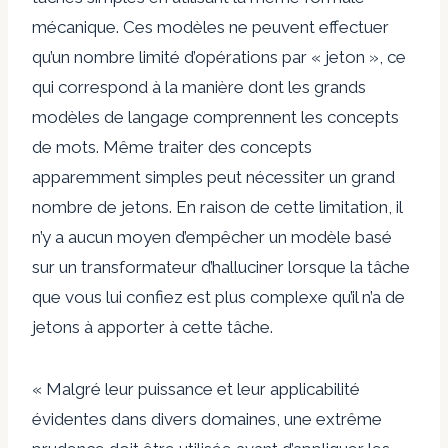
mécanique. Ces modèles ne peuvent effectuer
qu’un nombre limité d’opérations par « jeton », ce
qui correspond à la manière dont les grands
modèles de langage comprennent les concepts
de mots. Même traiter des concepts
apparemment simples peut nécessiter un grand
nombre de jetons. En raison de cette limitation, il
n’y a aucun moyen d’empêcher un modèle basé
sur un transformateur d’halluciner lorsque la tâche
que vous lui confiez est plus complexe qu’il n’a de
jetons à apporter à cette tâche.
« Malgré leur puissance et leur applicabilité
évidentes dans divers domaines, une extrême