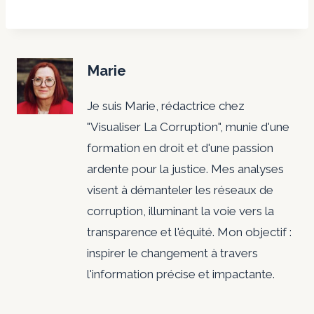
Marie
Je suis Marie, rédactrice chez
"Visualiser La Corruption", munie d'une
formation en droit et d'une passion
ardente pour la justice. Mes analyses
visent à démanteler les réseaux de
corruption, illuminant la voie vers la
transparence et l'équité. Mon objectif :
inspirer le changement à travers
l'information précise et impactante.