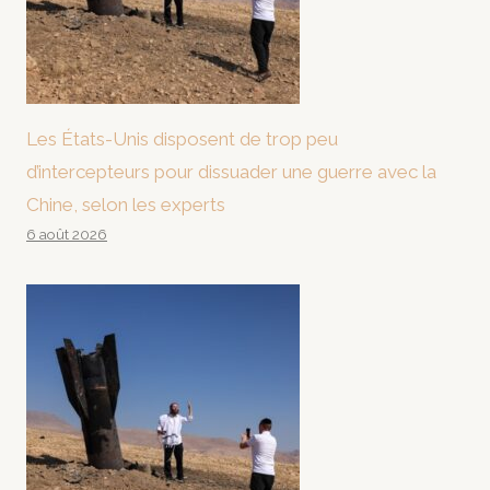
Les États-Unis disposent de trop peu
d’intercepteurs pour dissuader une guerre avec la
Chine, selon les experts
6 août 2026