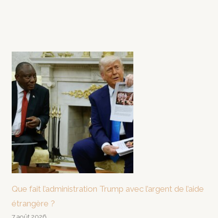
Que fait l’administration Trump avec l’argent de l’aide
étrangère ?
7 août 2026