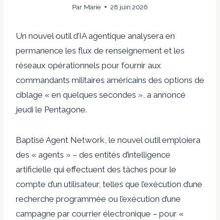
Par
Marie
28 juin 2026
Un nouvel outil d’IA agentique analysera en
permanence les flux de renseignement et les
réseaux opérationnels pour fournir aux
commandants militaires américains des options de
ciblage « en quelques secondes », a annoncé
jeudi le Pentagone.
Baptisé Agent Network, le nouvel outil emploiera
des « agents » – des entités d’intelligence
artificielle qui effectuent des tâches pour le
compte d’un utilisateur, telles que l’exécution d’une
recherche programmée ou l’exécution d’une
campagne par courrier électronique – pour «