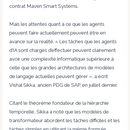
contrat Maven Smart Systems.
Mais les attentes quant à ce que les agents
peuvent faire actuellement peuvent être en
avance sur la réalité. « Les tâches que les agents
d’IA sont chargés d’effectuer peuvent clairement
avoir une complexité informatique supérieure à
celle que les grandes architectures de modèles
de langage actuelles peuvent gérer », a écrit
Vishal Sikka, ancien PDG de SAP, en juillet dernier.
Citant le théorème fondateur de la hiérarchie
temporelle, Sikka a noté que les modèles de
transformateur abordent les tâches difficiles et les
tâches simples en utilisant la même formule