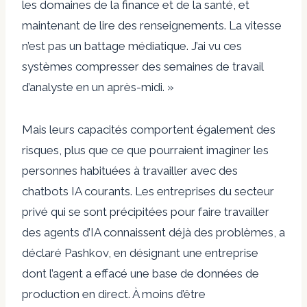
les domaines de la finance et de la santé, et
maintenant de lire des renseignements. La vitesse
n’est pas un battage médiatique. J’ai vu ces
systèmes compresser des semaines de travail
d’analyste en un après-midi. »
Mais leurs capacités comportent également des
risques, plus que ce que pourraient imaginer les
personnes habituées à travailler avec des
chatbots IA courants. Les entreprises du secteur
privé qui se sont précipitées pour faire travailler
des agents d’IA connaissent déjà des problèmes, a
déclaré Pashkov, en désignant une entreprise
dont l’agent a effacé une base de données de
production en direct. À moins d’être