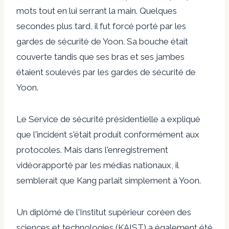
mots tout en lui serrant la main. Quelques
secondes plus tard, il fut forcé
porté
par les
gardes de sécurité de Yoon. Sa bouche était
couverte tandis que ses bras et ses jambes
étaient soulevés par les gardes de sécurité de
Yoon.
Le Service de sécurité présidentielle a expliqué
que l'incident s'était produit conformément aux
protocoles. Mais dans l'enregistrement
vidéo
rapporté par les médias nationaux, il
semblerait que Kang parlait simplement à Yoon.
Un diplômé de l'Institut supérieur coréen des
sciences et technologies (KAIST) a également été