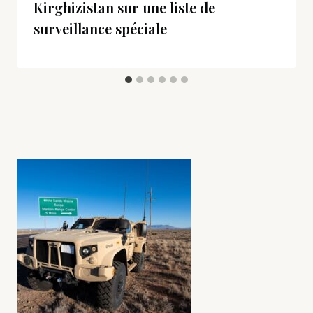
Kirghizistan sur une liste de
surveillance spéciale