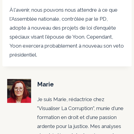
À l'avenir, nous pouvons nous attendre à ce que
l'Assemblée nationale, contrôlée par le PD,
adopte à nouveau des projets de loi d'enquête
spéciaux visant l'épouse de Yoon. Cependant,
Yoon exercera probablement à nouveau son veto
présidentiel.
Marie
Je suis Marie, rédactrice chez
"Visualiser La Corruption", munie d'une
formation en droit et d'une passion
ardente pour la justice. Mes analyses