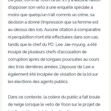
d'opposer son veto à une enquête spéciale à
moins que quelqu'un n'ait commis un crime, sa
décision a donné l'impression que sa femme est
au-dessus des lois. Aucune citation à comparaître
ni perquisition n'ont été effectuées dans son cas,
tandis que le chef du PD, Lee Jae-myung, a été
inculpé de plusieurs chefs d'accusation de
corruption après de longues poursuites au cours
des trois dernières années. L'épouse de Lee a
également été inculpée de violation de la loi sur
les élections des agents publics.
Dans ce contexte, la colère du public a fait boule
de neige lorsque le veto de Yoon sur le projet de