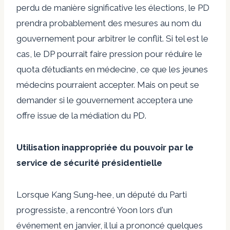
perdu de manière significative les élections, le PD
prendra probablement des mesures au nom du
gouvernement pour arbitrer le conflit. Si tel est le
cas, le DP pourrait faire pression pour réduire le
quota d’étudiants en médecine, ce que les jeunes
médecins pourraient accepter. Mais on peut se
demander si le gouvernement acceptera une
offre issue de la médiation du PD.
Utilisation inappropriée du pouvoir par le
service de sécurité présidentielle
Lorsque Kang Sung-hee, un député du Parti
progressiste, a rencontré Yoon lors d'un
événement en janvier, il lui a prononcé quelques