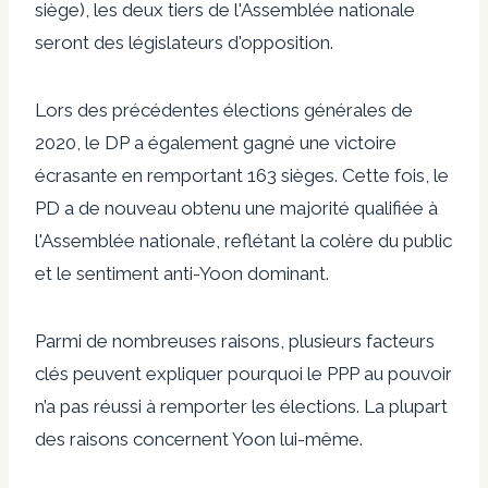
siège), les deux tiers de l'Assemblée nationale
seront des législateurs d'opposition.
Lors des précédentes élections générales de
2020, le DP a également
gagné
une victoire
écrasante en remportant 163 sièges. Cette fois, le
PD a de nouveau obtenu une majorité qualifiée à
l'Assemblée nationale, reflétant la colère du public
et le sentiment anti-Yoon dominant.
Parmi de nombreuses raisons, plusieurs facteurs
clés peuvent expliquer pourquoi le PPP au pouvoir
n’a pas réussi à remporter les élections. La plupart
des raisons concernent Yoon lui-même.