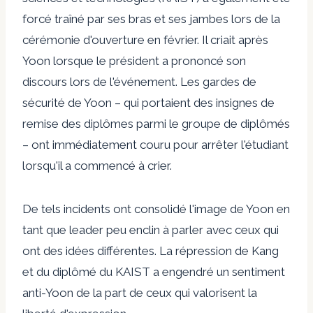
forcé
traîné
par ses bras et ses jambes lors de la
cérémonie d'ouverture en février. Il criait après
Yoon lorsque le président a prononcé son
discours lors de l'événement. Les gardes de
sécurité de Yoon – qui portaient des insignes de
remise des diplômes parmi le groupe de diplômés
– ont immédiatement couru pour arrêter l'étudiant
lorsqu'il a commencé à crier.
De tels incidents ont consolidé l'image de Yoon en
tant que leader peu enclin à parler avec ceux qui
ont des idées différentes. La répression de Kang
et du diplômé du KAIST a engendré un sentiment
anti-Yoon de la part de ceux qui valorisent la