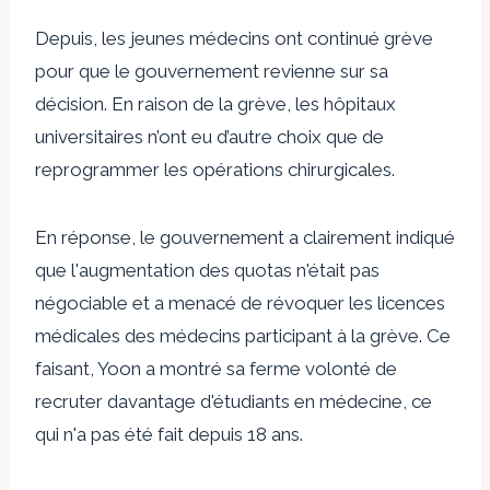
Depuis, les jeunes médecins ont continué
grève
pour que le gouvernement revienne sur sa
décision. En raison de la grève, les hôpitaux
universitaires n’ont eu d’autre choix que de
reprogrammer les opérations chirurgicales.
En réponse, le gouvernement a clairement indiqué
que l'augmentation des quotas n'était pas
négociable et a menacé de révoquer les licences
médicales des médecins participant à la grève. Ce
faisant, Yoon a montré sa ferme volonté de
recruter davantage d'étudiants en médecine, ce
qui n'a pas été fait depuis 18 ans.