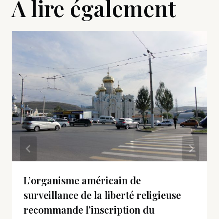
A lire également
L’organisme américain de
surveillance de la liberté religieuse
recommande l’inscription du