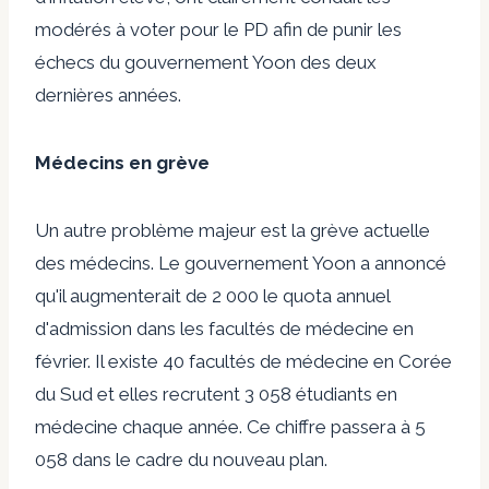
modérés à voter pour le PD afin de punir les
échecs du gouvernement Yoon des deux
dernières années.
Médecins en grève
Un autre problème majeur est la grève actuelle
des médecins. Le gouvernement Yoon a annoncé
qu'il augmenterait de 2 000 le quota annuel
d'admission dans les facultés de médecine en
février. Il existe 40 facultés de médecine en Corée
du Sud et elles recrutent 3 058 étudiants en
médecine chaque année. Ce chiffre passera à 5
058 dans le cadre du nouveau plan.