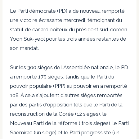
Le Parti démocrate (PD) a de nouveau remporté
une victoire écrasante mercredi, témoignant du
statut de canard boiteux du président sud-coréen
Yoon Suk-yeol pour les trois années restantes de
son mandat.
Sur les 300 sièges de l'Assemblée nationale, le PD
a remporté 175 sièges, tandis que le Parti du
pouvoir populaire (PPP) au pouvoir en a remporté
108. À cela s'ajoutent d'autres sièges remportés
par des partis d'opposition tels que le Parti de la
reconstruction de la Corée (12 sièges), le
Nouveau Parti de la réforme ( trois sièges), le Parti
Saemirae (un siège) et le Parti progressiste (un