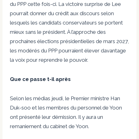
du PPP cette fois-ci. La victoire surprise de Lee
pourrait donner du crédit aux discours selon
lesquels les candidats conservateurs se portent
mieux sans le président. À l’approche des
prochaines élections présidentielles de mars 2027,
les modérés du PPP pourraient élever davantage
la voix pour reprendre le pouvoir.
Que ce passe t-il après
Selon les médias jeudi, le Premier ministre Han
Duk-soo et les membres du personnel de Yoon
ont présenté leur démission. Il y aura un
remaniement du cabinet de Yoon.