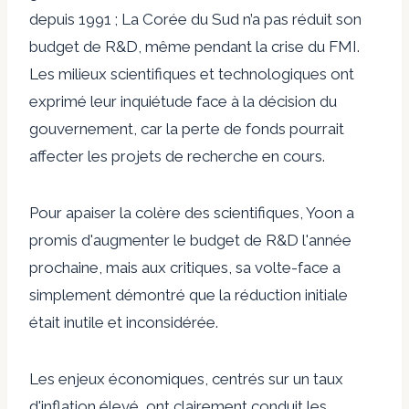
depuis 1991 ; La Corée du Sud n’a pas réduit son
budget de R&D, même pendant la crise du FMI.
Les milieux scientifiques et technologiques ont
exprimé leur inquiétude face à la décision du
gouvernement, car la perte de fonds pourrait
affecter les projets de recherche en cours.
Pour apaiser la colère des scientifiques, Yoon a
promis d'augmenter le budget de R&D l'année
prochaine, mais aux critiques, sa volte-face a
simplement démontré que la réduction initiale
était inutile et inconsidérée.
Les enjeux économiques, centrés sur un taux
d'inflation élevé, ont clairement conduit les