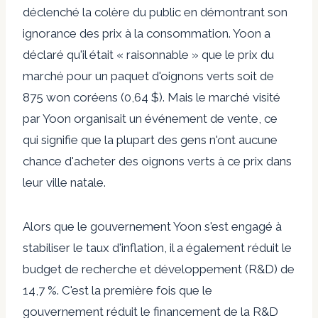
déclenché la colère du public en démontrant son
ignorance des prix à la consommation. Yoon a
déclaré qu'il était « raisonnable » que le prix du
marché pour un paquet d'oignons verts soit de
875 won coréens (0,64 $). Mais le marché visité
par Yoon organisait un événement de vente, ce
qui signifie que la plupart des gens n'ont aucune
chance d'acheter des oignons verts à ce prix dans
leur ville natale.
Alors que le gouvernement Yoon s'est engagé à
stabiliser le taux d'inflation, il a également réduit le
budget de recherche et développement (R&D) de
14,7 %. C'est la première fois que le
gouvernement réduit le financement de la R&D