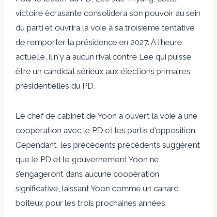
victoire écrasante consolidera son pouvoir au sein
du parti et ouvrira la voie à sa troisième tentative
de remporter la présidence en 2027. À l'heure
actuelle, il n'y a aucun rival contre Lee qui puisse
être un candidat sérieux aux élections primaires
présidentielles du PD.
Le chef de cabinet de Yoon a ouvert la voie à une
coopération avec le PD et les partis d'opposition.
Cependant, les précédents précédents suggèrent
que le PD et le gouvernement Yoon ne
s’engageront dans aucune coopération
significative, laissant Yoon comme un canard
boiteux pour les trois prochaines années.