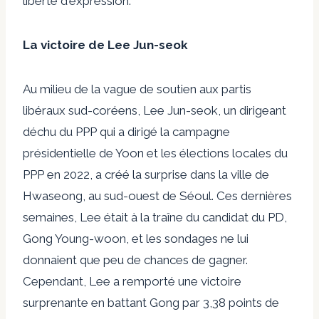
liberté d'expression.
La victoire de Lee Jun-seok
Au milieu de la vague de soutien aux partis
libéraux sud-coréens, Lee Jun-seok, un dirigeant
déchu du PPP qui a dirigé la campagne
présidentielle de Yoon et les élections locales du
PPP en 2022, a créé la surprise dans la ville de
Hwaseong, au sud-ouest de Séoul. Ces dernières
semaines, Lee était à la traîne du candidat du PD,
Gong Young-woon, et les sondages ne lui
donnaient que peu de chances de gagner.
Cependant, Lee a remporté une victoire
surprenante en battant Gong par 3,38 points de