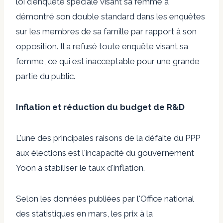
loi d'enquête spéciale visant sa femme a
démontré son double standard dans les enquêtes
sur les membres de sa famille par rapport à son
opposition. Il a refusé toute enquête visant sa
femme, ce qui est inacceptable pour une grande
partie du public.
Inflation et réduction du budget de R&D
L'une des principales raisons de la défaite du PPP
aux élections est l'incapacité du gouvernement
Yoon à stabiliser le taux d'inflation.
Selon les données publiées par l'Office national
des statistiques en mars, les prix à la