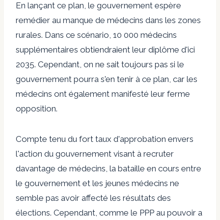
En lançant ce plan, le gouvernement espère
remédier au manque de médecins dans les zones
rurales. Dans ce scénario, 10 000 médecins
supplémentaires obtiendraient leur diplôme d'ici
2035. Cependant, on ne sait toujours pas si le
gouvernement pourra s'en tenir à ce plan, car les
médecins ont également manifesté leur ferme
opposition.
Compte tenu du fort taux d'approbation envers
l'action du gouvernement visant à recruter
davantage de médecins, la bataille en cours entre
le gouvernement et les jeunes médecins ne
semble pas avoir affecté les résultats des
élections. Cependant, comme le PPP au pouvoir a