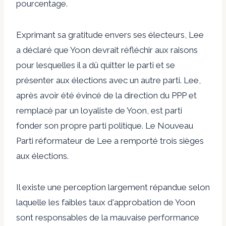
pourcentage.
Exprimant sa gratitude envers ses électeurs, Lee
a déclaré que Yoon devrait réfléchir aux raisons
pour lesquelles il a dû quitter le parti et se
présenter aux élections avec un autre parti. Lee,
après avoir été évincé de la direction du PPP et
remplacé par un loyaliste de Yoon, est parti
fonder son propre parti politique. Le Nouveau
Parti réformateur de Lee a remporté trois sièges
aux élections.
Il existe une perception largement répandue selon
laquelle les faibles taux d'approbation de Yoon
sont responsables de la mauvaise performance