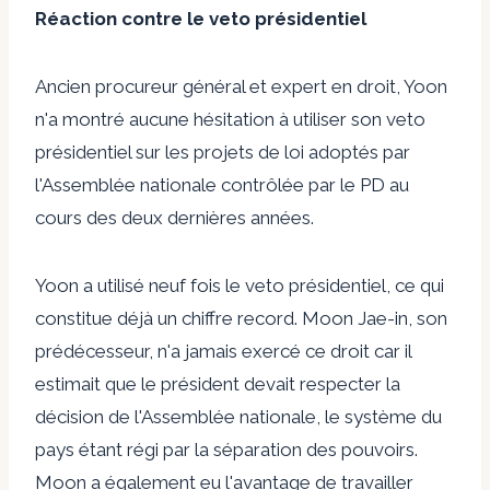
Réaction contre le veto présidentiel
Ancien procureur général et expert en droit, Yoon
n'a montré aucune hésitation à utiliser son veto
présidentiel sur les projets de loi adoptés par
l'Assemblée nationale contrôlée par le PD au
cours des deux dernières années.
Yoon a utilisé neuf fois le veto présidentiel, ce qui
constitue déjà un chiffre record. Moon Jae-in, son
prédécesseur, n'a jamais exercé ce droit car il
estimait que le président devait respecter la
décision de l'Assemblée nationale, le système du
pays étant régi par la séparation des pouvoirs.
Moon a également eu l'avantage de travailler