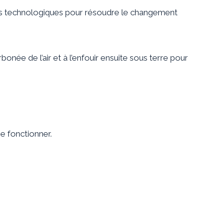
es technologiques pour résoudre le changement
bonée de l’air et à l’enfouir ensuite sous terre pour
se fonctionner.